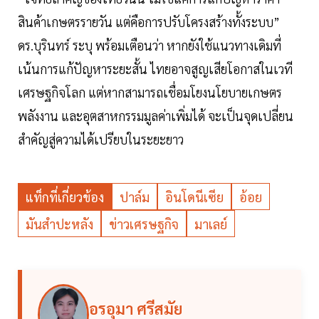
สินค้าเกษตรรายวัน แต่คือการปรับโครงสร้างทั้งระบบ”
ดร.บุรินทร์ ระบุ พร้อมเตือนว่า หากยังใช้แนวทางเดิมที่
เน้นการแก้ปัญหาระยะสั้น ไทยอาจสูญเสียโอกาสในเวที
เศรษฐกิจโลก แต่หากสามารถเชื่อมโยงนโยบายเกษตร
พลังงาน และอุตสาหกรรมมูลค่าเพิ่มได้ จะเป็นจุดเปลี่ยน
สำคัญสู่ความได้เปรียบในระยะยาว
แท็กที่เกี่ยวข้อง
ปาล์ม
อินโดนีเซีย
อ้อย
มันสำปะหลัง
ข่าวเศรษฐกิจ
มาเลย์
อรอุมา ศรีสมัย