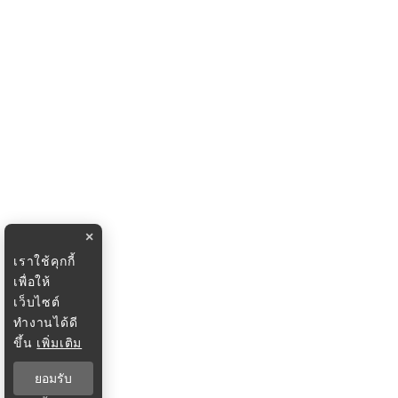
×
เราใช้คุกกี้
เพื่อให้
เว็บไซต์
ทำงานได้ดี
ขึ้น
เพิ่มเติม
ยอมรับ