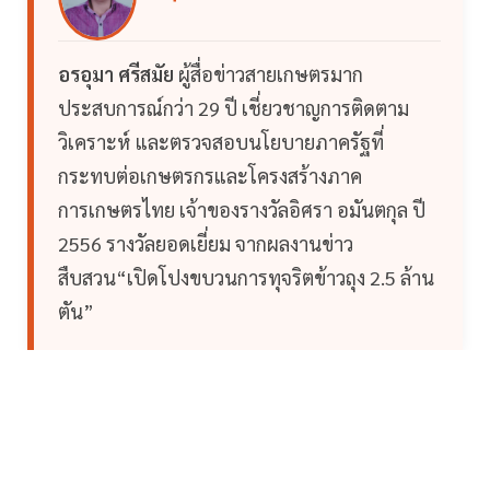
อรอุมา ศรีสมัย
ผู้สื่อข่าวสายเกษตรมาก
ประสบการณ์กว่า 29 ปี เชี่ยวชาญการติดตาม
วิเคราะห์ และตรวจสอบนโยบายภาครัฐที่
กระทบต่อเกษตรกรและโครงสร้างภาค
การเกษตรไทย เจ้าของรางวัลอิศรา อมันตกุล ปี
2556 รางวัลยอดเยี่ยม จากผลงานข่าว
สืบสวน“เปิดโปงขบวนการทุจริตข้าวถุง 2.5 ล้าน
ตัน”