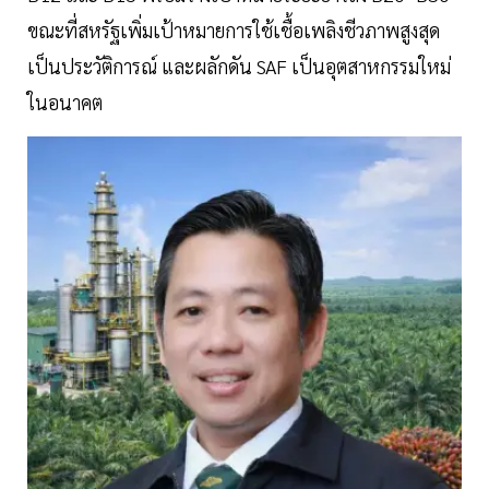
ขณะที่สหรัฐเพิ่มเป้าหมายการใช้เชื้อเพลิงชีวภาพสูงสุด
เป็นประวัติการณ์ และผลักดัน SAF เป็นอุตสาหกรรมใหม่
ในอนาคต