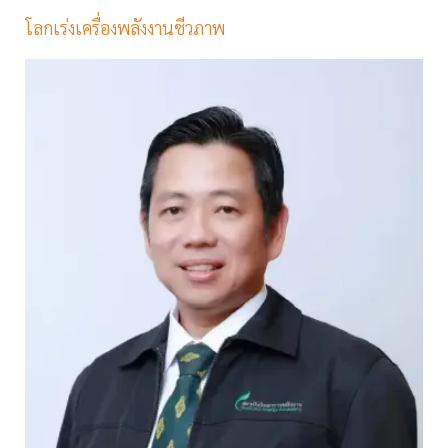
โลกเร่งเครื่องพลังงานชีวภาพ