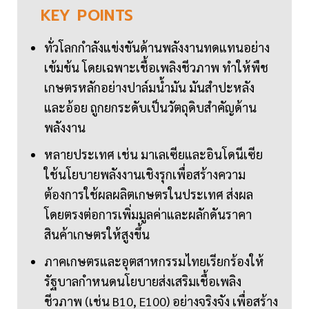
KEY
POINTS
ทั่วโลกกำลังแข่งขันด้านพลังงานทดแทนอย่าง
เข้มข้น โดยเฉพาะเชื้อเพลิงชีวภาพ ทำให้พืช
เกษตรหลักอย่างปาล์มน้ำมัน มันสำปะหลัง
และอ้อย ถูกยกระดับเป็นวัตถุดิบสำคัญด้าน
พลังงาน
หลายประเทศ เช่น มาเลเซียและอินโดนีเซีย
ใช้นโยบายพลังงานเชิงรุกเพื่อสร้างความ
ต้องการใช้ผลผลิตเกษตรในประเทศ ส่งผล
โดยตรงต่อการเพิ่มมูลค่าและผลักดันราคา
สินค้าเกษตรให้สูงขึ้น
ภาคเกษตรและอุตสาหกรรมไทยเรียกร้องให้
รัฐบาลกำหนดนโยบายส่งเสริมเชื้อเพลิง
ชีวภาพ (เช่น B10, E100) อย่างจริงจัง เพื่อสร้าง