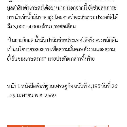
มูลค่าสินค้าเกษตรได้อย่างมาก นอกจากนี้ ยังช่วยลดภาระ
การนำเข้าน้ำมันราคาสูง โดยคาดว่าจะสามารถประหยัดได้
ถึง 3,000–4,000 ล้านบาทต่อเดือน
“ในยามวิกฤต น้ำมันปาล์มช่วยประเทศได้จริง ควรผลักดัน
เป็นนโยบายระยะยาว เพื่อความมั่นคงพลังงานและความ
ยั่งยืนของเกษตรกร” นายประกิต กล่าวทิ้งท้าย
หน้า 1 หนังสือพิมพ์ฐานเศรษฐกิจ ฉบับที่ 4,195 วันที่ 26
- 29 เมษายน พ.ศ. 2569