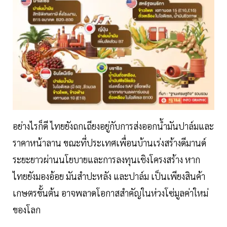
อย่างไรก็ดี ไทยยังถกเถียงอยู่กับการส่งออกน้ำมันปาล์มและ
ราคาหน้าลาน ขณะที่ประเทศเพื่อนบ้านเร่งสร้างดีมานด์
ระยะยาวผ่านนโยบายและการลงทุนเชิงโครงสร้าง หาก
ไทยยังมองอ้อย มันสำปะหลัง และปาล์ม เป็นเพียงสินค้า
เกษตรขั้นต้น อาจพลาดโอกาสสำคัญในห่วงโซ่มูลค่าใหม่
ของโลก