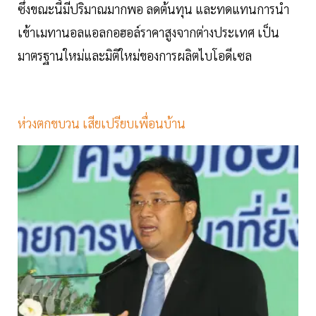
ซึ่งขณะนี้มีปริมาณมากพอ ลดต้นทุน และทดแทนการนำ
เข้าเมทานอลแอลกอฮอล์ราคาสูงจากต่างประเทศ เป็น
มาตรฐานใหม่และมิติใหม่ของการผลิตไบโอดีเซล
ห่วงตกขบวน เสียเปรียบเพื่อนบ้าน