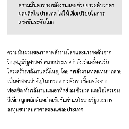
ความมั่นคงทางพลังงานและช่วยยกระดับราคา
ผลผลิตในประเทศ ไม่ให้เสียเปรียบในการ
แข่งขันระดับโลก
ความผันผวนของราคาพลังงานโลกและแรงกดดันจาก
วิกฤตภูมิรัฐศาสตร์ หลายประเทศกำลังเร่งเครื่องปรับ
โครงสร้างพลังงานครั้งใหญ่ โดย
“พลังงานทดแทน”
กลาย
เป็นคำตอบสำคัญในการลดการพึ่งพาเชื้อเพลิงจาก
ฟอสซิล ทั้งพลังงานแสงอาทิตย์ ลม ชีวมวล และไฮโดรเจน
สีเขียว ถูกผลักดันอย่างเข้มข้นผ่านนโยบายรัฐและการ
ลงทุนขนาดมหาศาลของแต่ละประเทศ