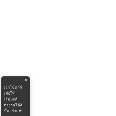
×
เราใช้คุกกี้
เพื่อให้
เว็บไซต์
ทำงานได้ดี
ขึ้น
เพิ่มเติม