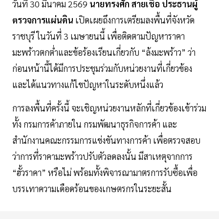
วันที่ 30 มีนาคม 2569
นายทรงศัก สายเชื้อ ประธานผู้
ตรวจการแผ่นดิน
เปิดเผยถึงการเตรียมลงพื้นที่จังหวัด
ราชบุรี ในวันที่ 3 เมษายนนี้ เพื่อติดตามปัญหาราคา
มะพร้าวตกต่ำและข้อร้องเรียนเกี่ยวกับ “ล้งมะพร้าว” ว่า
ก่อนหน้านี้ได้มีการประชุมร่วมกับหน่วยงานที่เกี่ยวข้อง
และได้แนวทางแก้ไขปัญหาในระดับหนึ่งแล้ว
การลงพื้นที่ครั้งนี้ จะเชิญหน่วยงานหลักที่เกี่ยวข้องเข้าร่วม
ทั้ง กรมการค้าภายใน กรมพัฒนาธุรกิจการค้า และ
สำนักงานคณะกรรมการแข่งขันทางการค้า เพื่อตรวจสอบ
ว่าการที่ราคามะพร้าวปรับตัวลดลงนั้น มีสาเหตุจากการ
“ฮั้วราคา” หรือไม่ พร้อมทั้งพิจารณามาตรการรับซื้อเพื่อ
บรรเทาความเดือดร้อนของเกษตรกรในระยะสั้น