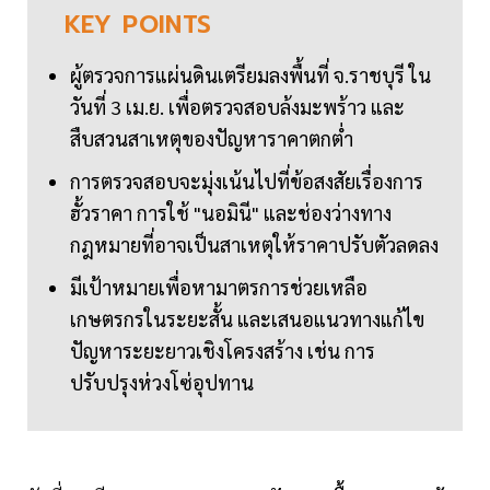
KEY
POINTS
ผู้ตรวจการแผ่นดินเตรียมลงพื้นที่ จ.ราชบุรี ใน
วันที่ 3 เม.ย. เพื่อตรวจสอบล้งมะพร้าว และ
สืบสวนสาเหตุของปัญหาราคาตกต่ำ
การตรวจสอบจะมุ่งเน้นไปที่ข้อสงสัยเรื่องการ
ฮั้วราคา การใช้ "นอมินี" และช่องว่างทาง
กฎหมายที่อาจเป็นสาเหตุให้ราคาปรับตัวลดลง
มีเป้าหมายเพื่อหามาตรการช่วยเหลือ
เกษตรกรในระยะสั้น และเสนอแนวทางแก้ไข
ปัญหาระยะยาวเชิงโครงสร้าง เช่น การ
ปรับปรุงห่วงโซ่อุปทาน