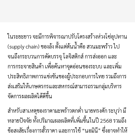
ในระยะยาว จะมีการพิจารณาปรับโครงสร้างห่วงโซ่อุปทาน
(supply chain) ของล้ง ตั้งแต่ต้นน้ำคือ สวนมะพร้าว ไป
จนถึงกระบวนการคัดบรรจุ โลจิสติกส์ การส่งออก และ
การกระจายสินค้า เพื่อค้นหาจุดอ่อนของระบบ และเพิ่ม
ประสิทธิภาพการแข่งขันของผู้ประกอบการไทย รวมถึงการ
ส่งเสริมให้เกษตรกรและสหกรณ์สามารถรวมกลุ่มบริหาร
จัดการผลผลิตได้ดีขึ้น
สำหรับสาเหตุของราคามะพร้าวตกต่ำ นายทรงศัก ระบุว่า มี
หลายปัจจัย ทั้งปริมาณผลผลิตที่เพิ่มขึ้นในปี 2568 รวมถึง
ข้อสงสัยเรื่องการฮั้วราคา และการใช้ “นอมินี” ซึ่งอาจทำให้