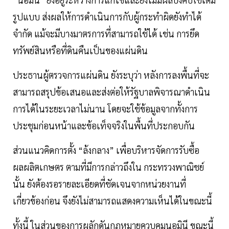
รูปแบบ ส่งผลให้การดำเนินการกับผู้กระทำผิดยังทำได้
จำกัด แม้จะมีบางมาตรการที่สามารถใช้ได้ เช่น การยึด
ทรัพย์สินหรือที่ดินคืนเป็นของแผ่นดิน
ประธานผู้ตรวจการแผ่นดิน ยังระบุว่า หลังการลงพื้นที่จะ
สามารถสรุปข้อเสนอและส่งต่อให้รัฐบาลพิจารณาดำเนิน
การได้ในระยะเวลาไม่นาน โดยจะใช้ข้อมูลจากทั้งการ
ประชุมก่อนหน้าและข้อเท็จจริงในพื้นที่ประกอบกัน
ส่วนแนวคิดการตั้ง “ล้งกลาง” เพื่อบริหารจัดการรับซื้อ
ผลผลิตเกษตร ตามที่มีการกล่าวถึงใน กระทรวงพาณิชย์
นั้น ยังต้องรอรายละเอียดที่ชัดเจนจากหน่วยงานที่
เกี่ยวข้องก่อน จึงยังไม่สามารถแสดงความเห็นได้ในขณะนี้
ทั้งนี้ ในส่วนของการผลักดันกฎหมายควบคุมนอมินี ขณะนี้