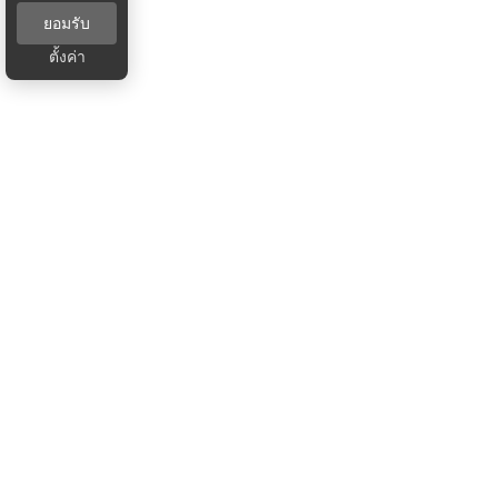
ยอมรับ
ตั้งค่า