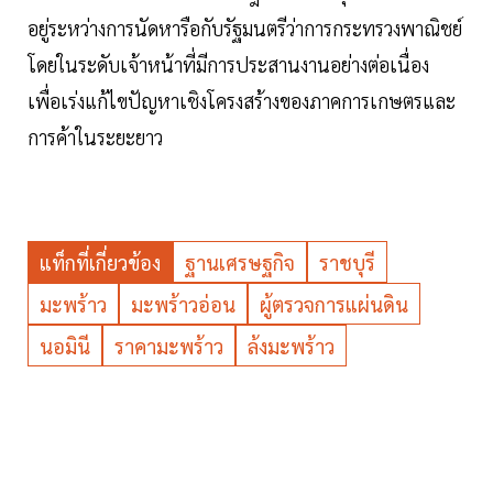
อยู่ระหว่างการนัดหารือกับรัฐมนตรีว่าการกระทรวงพาณิชย์
โดยในระดับเจ้าหน้าที่มีการประสานงานอย่างต่อเนื่อง
เพื่อเร่งแก้ไขปัญหาเชิงโครงสร้างของภาคการเกษตรและ
การค้าในระยะยาว
แท็กที่เกี่ยวข้อง
ฐานเศรษฐกิจ
ราชบุรี
มะพร้าว
มะพร้าวอ่อน
ผู้ตรวจการแผ่นดิน
นอมินี
ราคามะพร้าว
ล้งมะพร้าว