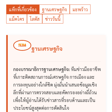
แท็กที่เกี่ยวข้อง
ฐานเศรษฐกิจ
มะพร้าว
แม็คโคร
โลตัส
ข่าววันนี้
ฐานเศรษฐกิจ
กองบรรณาธิการฐานเศรษฐกิจ:
ทีมข่าวมืออาชีพ
ที่เกาะติดสถานการณ์เศรษฐกิจ การเมือง และ
การลงทุนอย่างใกล้ชิด มุ่งมั่นนำเสนอข้อมูลเชิง
ลึกที่ผ่านการตรวจสอบและคัดกรองอย่างถี่ถ้วน
เพื่อให้ผู้อ่านได้รับข่าวสารที่รอบด้านและเป็น
ประโยชน์สูงสุดต่อการตัดสินใจ