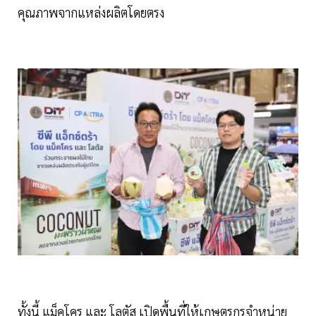
คุณภาพจากแหล่งผลิตโดยตรง
ทั้งนี้ แม็คโคร และ โลตัส เปิดพื้นที่ให้เกษตรกรจำหน่าย