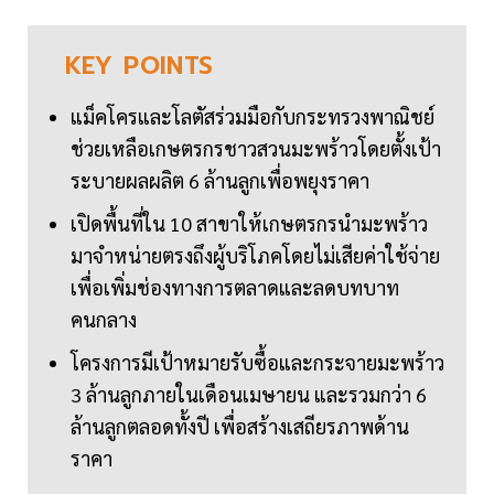
KEY
POINTS
แม็คโครและโลตัสร่วมมือกับกระทรวงพาณิชย์
ช่วยเหลือเกษตรกรชาวสวนมะพร้าวโดยตั้งเป้า
ระบายผลผลิต 6 ล้านลูกเพื่อพยุงราคา
เปิดพื้นที่ใน 10 สาขาให้เกษตรกรนำมะพร้าว
มาจำหน่ายตรงถึงผู้บริโภคโดยไม่เสียค่าใช้จ่าย
เพื่อเพิ่มช่องทางการตลาดและลดบทบาท
คนกลาง
โครงการมีเป้าหมายรับซื้อและกระจายมะพร้าว
3 ล้านลูกภายในเดือนเมษายน และรวมกว่า 6
ล้านลูกตลอดทั้งปี เพื่อสร้างเสถียรภาพด้าน
ราคา