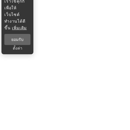
เราใช้คุกกี้
เพื่อให้
เว็บไซต์
ทำงานได้ดี
ขึ้น
เพิ่มเติม
ยอมรับ
ตั้งค่า