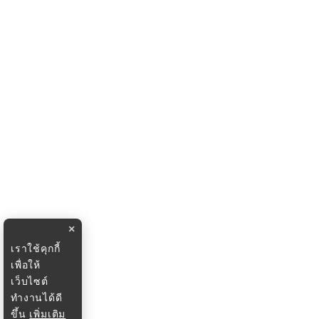
×
เราใช้คุกกี้
เพื่อให้
เว็บไซต์
ทำงานได้ดี
ขึ้น
เพิ่มเติม