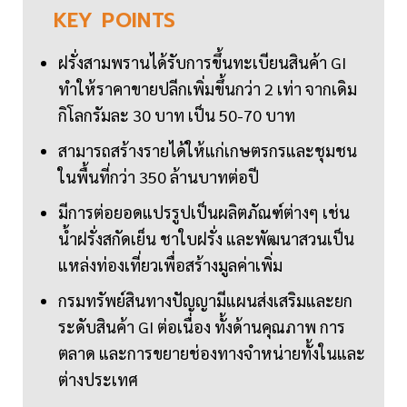
KEY
POINTS
ฝรั่งสามพรานได้รับการขึ้นทะเบียนสินค้า GI
ทำให้ราคาขายปลีกเพิ่มขึ้นกว่า 2 เท่า จากเดิม
กิโลกรัมละ 30 บาท เป็น 50-70 บาท
สามารถสร้างรายได้ให้แก่เกษตรกรและชุมชน
ในพื้นที่กว่า 350 ล้านบาทต่อปี
มีการต่อยอดแปรรูปเป็นผลิตภัณฑ์ต่างๆ เช่น
น้ำฝรั่งสกัดเย็น ชาใบฝรั่ง และพัฒนาสวนเป็น
แหล่งท่องเที่ยวเพื่อสร้างมูลค่าเพิ่ม
กรมทรัพย์สินทางปัญญามีแผนส่งเสริมและยก
ระดับสินค้า GI ต่อเนื่อง ทั้งด้านคุณภาพ การ
ตลาด และการขยายช่องทางจำหน่ายทั้งในและ
ต่างประเทศ