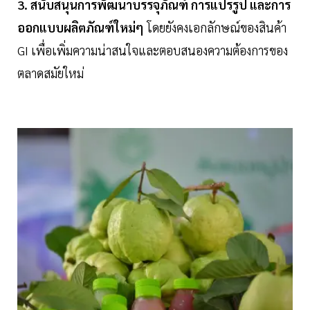
3. สนับสนุนการพัฒนาบรรจุภัณฑ์ การแปรรูป และการ
ออกแบบผลิตภัณฑ์ใหม่ๆ
โดยยังคงเอกลักษณ์ของสินค้า
GI เพื่อเพิ่มความน่าสนใจและตอบสนองความต้องการของ
ตลาดสมัยใหม่