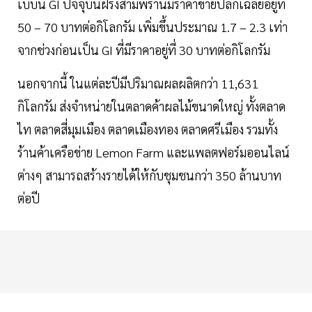
เบีบน GI ปัจจุบันฝรั่งสามพรานมีราคาขายปลีกเฉลี่ยอยู่ที่
50 – 70 บาทต่อกิโลกรัม เพิ่มขึ้นประมาณ 1.7 – 2.3 เท่า
จากช่วงก่อนเป็น GI ที่มีราคาอยู่ที่ 30 บาทต่อกิโลกรัม
นอกจากนี้ ในแต่ละปีมีปริมาณผลผลิตกว่า 11,631
กิโลกรัม ส่งจำหน่ายในตลาดค้าผลไม้ขนาดใหญ่ ทั้งตลาด
ไท ตลาดสี่มุมเมือง ตลาดเมืองทอง ตลาดศรีเมือง รวมทั้ง
ร้านค้าเครือข่าย Lemon Farm และแพลตฟอร์มออนไลน์
ต่างๆ สามารถสร้างรายได้ให้กับชุมชนกว่า 350 ล้านบาท
ต่อปี