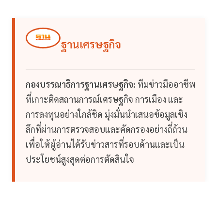
ฐานเศรษฐกิจ
กองบรรณาธิการฐานเศรษฐกิจ:
ทีมข่าวมืออาชีพ
ที่เกาะติดสถานการณ์เศรษฐกิจ การเมือง และ
การลงทุนอย่างใกล้ชิด มุ่งมั่นนำเสนอข้อมูลเชิง
ลึกที่ผ่านการตรวจสอบและคัดกรองอย่างถี่ถ้วน
เพื่อให้ผู้อ่านได้รับข่าวสารที่รอบด้านและเป็น
ประโยชน์สูงสุดต่อการตัดสินใจ