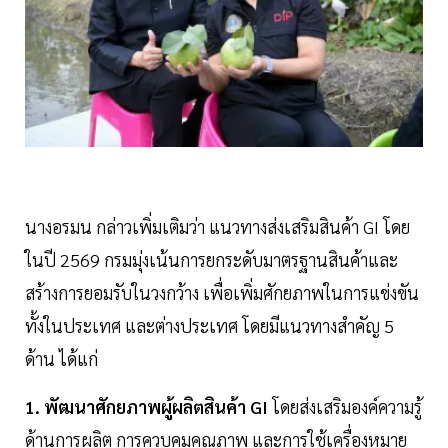
นางอรมน กล่าวเพิ่มเติมว่า แนวทางส่งเสริมสินค้า GI โดย
ในปี 2569 กรมมุ่งเน้นการยกระดับมาตรฐานสินค้าและ
สร้างการยอมรับในวงกว้าง เพื่อเพิ่มศักยภาพในการแข่งขัน
ทั้งในประเทศ และต่างประเทศ โดยมีแนวทางสำคัญ 5
ด้าน ได้แก่
1. พัฒนาศักยภาพผู้ผลิตสินค้า GI
โดยส่งเสริมองค์ความรู้
ด้านการผลิต การควบคุมคุณภาพ และการใช้เครื่องหมาย