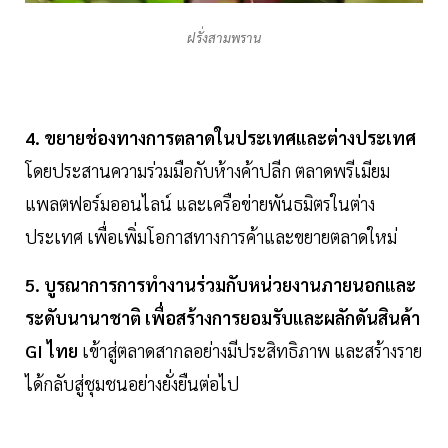
ฝรั่งสามพราน
4. ขยายช่องทางการตลาดในประเทศและต่างประเทศ
โดยประสานความร่วมมือกับห้างค้าปลีก ตลาดพรีเมียม
แพลตฟอร์มออนไลน์ และเครือข่ายพันธมิตรในต่าง
ประเทศ เพื่อเพิ่มโอกาสทางการค้าและขยายตลาดใหม่
5. บูรณาการการทำงานร่วมกับหน่วยงานภายนอกและ
ระดับนานาชาติ เพื่อสร้างการยอมรับและผลักดันสินค้า
GI ไทย
เข้าสู่ตลาดสากลอย่างมีประสิทธิภาพ และสร้างราย
ได้กลับสู่ชุมชนอย่างยั่งยืนต่อไป