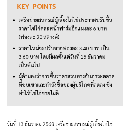
KEY
POINTS
เครือข่ายสหกรณ์ผู้เลี้ยงไก่ไข่ประกาศปรับขึ้น
ราคาไข่ไก่คละหน้าฟาร์มอีกแผงละ 6 บาท
(ฟองละ 20 สตางค์)
ราคาใหม่จะปรับจากฟองละ 3.40 บาท เป็น
3.60 บาท โดยมีผลตั้งแต่วันที่ 15 ธันวาคม
เป็นต้นไป
ผู้ค้ามองว่าการขึ้นราคาสวนทางกับภาวะตลาด
ที่ซบเซาและกำลังซื้อของผู้บริโภคที่ลดลง ซึ่ง
ทำให้ไข่ไก่ขายไม่ดี
วันที่ 13 ธันวาคม 2568 เครือข่ายสหกรณ์ผู้เลี้ยงไก่ไข่