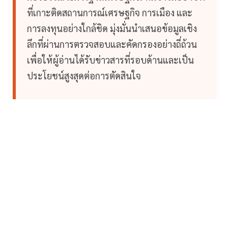
ที่เกาะติดสถานการณ์เศรษฐกิจ การเมือง และ
การลงทุนอย่างใกล้ชิด มุ่งมั่นนำเสนอข้อมูลเชิง
ลึกที่ผ่านการตรวจสอบและคัดกรองอย่างถี่ถ้วน
เพื่อให้ผู้อ่านได้รับข่าวสารที่รอบด้านและเป็น
ประโยชน์สูงสุดต่อการตัดสินใจ