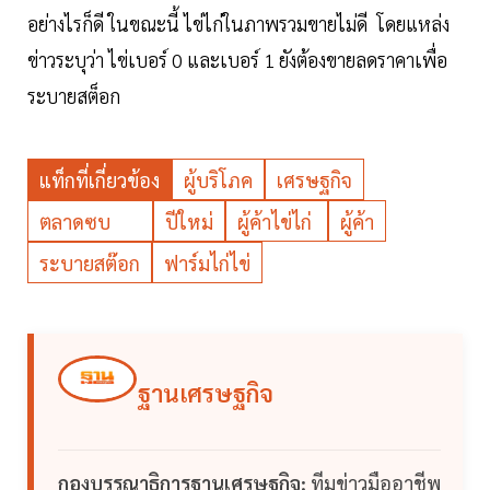
อย่างไรก็ดี ในขณะนี้ ไข่ไก่ในภาพรวมขายไม่ดี โดยแหล่ง
ข่าวระบุว่า ไข่เบอร์ 0 และเบอร์ 1 ยังต้องขายลดราคาเพื่อ
ระบายสต็อก
แท็กที่เกี่ยวข้อง
ผู้บริโภค
เศรษฐกิจ
ตลาดซบ
ปีใหม่
ผู้ค้าไข่ไก่
ผู้ค้า
ระบายสต๊อก
ฟาร์มไก่ไข่
ฐานเศรษฐกิจ
กองบรรณาธิการฐานเศรษฐกิจ:
ทีมข่าวมืออาชีพ