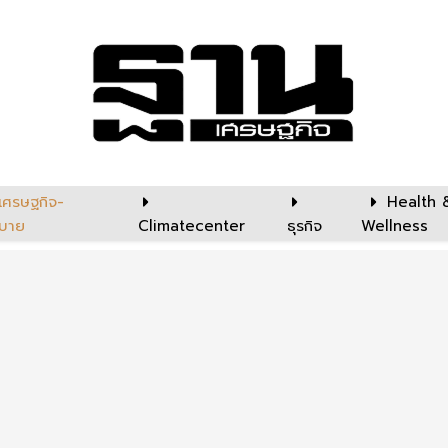
เศรษฐกิจ-
Health 
บาย
Climatecenter
ธุรกิจ
Wellness