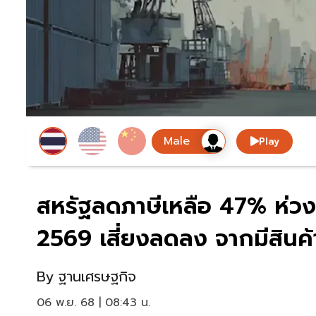
Play
สหรัฐลดภาษีเหลือ 47% ห่ว
2569 เสี่ยงลดลง จากมีสินค้า
By
ฐานเศรษฐกิจ
06 พ.ย. 68 | 08:43 น.