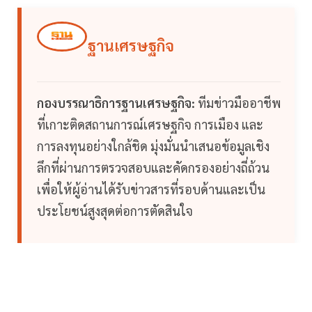
ฐานเศรษฐกิจ
กองบรรณาธิการฐานเศรษฐกิจ:
ทีมข่าวมืออาชีพ
ที่เกาะติดสถานการณ์เศรษฐกิจ การเมือง และ
การลงทุนอย่างใกล้ชิด มุ่งมั่นนำเสนอข้อมูลเชิง
ลึกที่ผ่านการตรวจสอบและคัดกรองอย่างถี่ถ้วน
เพื่อให้ผู้อ่านได้รับข่าวสารที่รอบด้านและเป็น
ประโยชน์สูงสุดต่อการตัดสินใจ