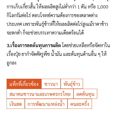
การเก็บเกี่ยวสั้น ให้ผลผลิตสูงไม่ต่ำกว่า 1 ตัน หรือ 1,000
กิโลกรัมต่อไร่ ตอบโจทย์ความต้องการของตลาดต่าง
ประเทศ เพราะพันธุ์ข้าวที่ให้ผลผลิตต่อไร่สูงแม้ราคาข้าว
จะตกต่ำ ก็จะช่วยบรรเทาความเดือดร้อนได้
3.เรื่องการลดต้นทุนการผลิต
โดยช่วยเหลือหรือจัดหาใน
เรื่องปุ๋ย ยากำจัดศัตรูพืช น้ำมัน และต้นทุนด้านอื่น ๆ ให้
ถูกลง
แท็กที่เกี่ยวข้อง
ชาวนา
พันธุ์ข้าว
สมาคมชาวนาและเกษตรกรไทย
ลดต้นทุน
เงินสด
การพัฒนาแหล่งน้ำ
คนละครึ่ง