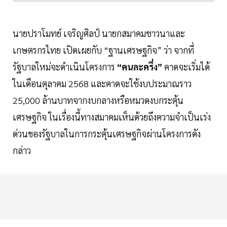
นายปราโมทย์ เจริญศิลป์ นายกสมาคมชาวนาและ
เกษตรกรไทย เปิดเผยกับ “ฐานเศรษฐกิจ” ว่า จากที่
รัฐบาลใหม่จะดำเนินโครงการ
“คนละครึ่ง”
คาดจะเริ่มได้
ในเดือนตุลาคม 2568 และคาดจะใช้งบประมาณราว
25,000 ล้านบาทจากงบกลางหรือหมวดงบกระตุ้น
เศรษฐกิจ ในเรื่องนี้ทางสมาคมเห็นด้วยถึงความจำเป็นเร่ง
ด่วนของรัฐบาลในการกระตุ้นเศรษฐกิจผ่านโครงการดัง
กล่าว