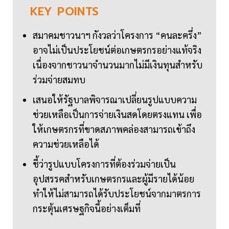
KEY
POINTS
สมาคมชาวนาฯ กังวลว่าโครงการ “คนละครึ่ง”
อาจไม่เป็นประโยชน์ต่อเกษตรกรอย่างแท้จริง
เนื่องจากชาวนาจำนวนมากไม่มีเงินทุนสำหรับ
ร่วมจ่ายสมทบ
เสนอให้รัฐบาลพิจารณาเปลี่ยนรูปแบบความ
ช่วยเหลือเป็นการจ่ายเงินสดโดยตรงแทน เพื่อ
ให้เกษตรกรที่ขาดสภาพคล่องสามารถเข้าถึง
ความช่วยเหลือได้
ชี้ว่ารูปแบบโครงการที่ต้องร่วมจ่ายเป็น
อุปสรรคสำหรับเกษตรกรและผู้มีรายได้น้อย
ทำให้ไม่สามารถได้รับประโยชน์จากมาตรการ
กระตุ้นเศรษฐกิจนี้อย่างเต็มที่