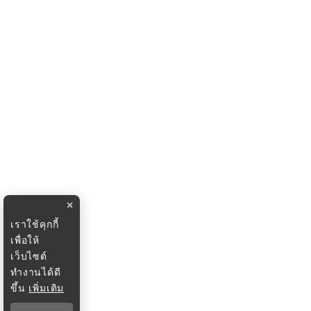
×
เราใช้คุกกี้
เพื่อให้
เว็บไซต์
ทำงานได้ดี
ขึ้น
เพิ่มเติม