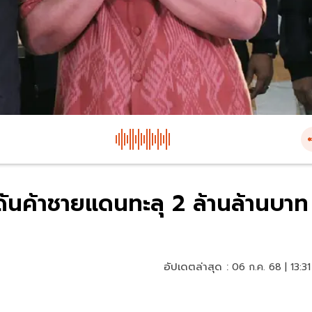
ดันค้าชายแดนทะลุ 2 ล้านล้านบาท
อัปเดตล่าสุด :
06 ก.ค. 68 | 13:31