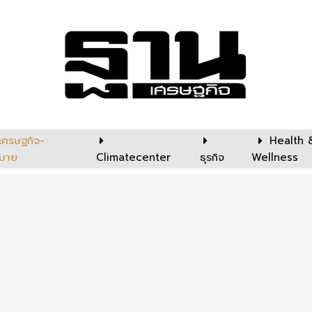
เศรษฐกิจ-
Health 
บาย
Climatecenter
ธุรกิจ
Wellness