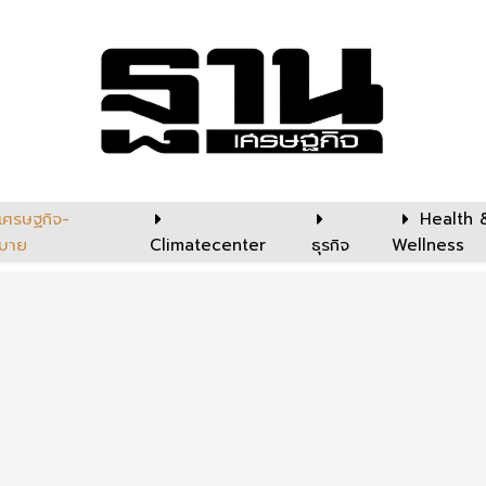
เศรษฐกิจ-
Health 
บาย
Climatecenter
ธุรกิจ
Wellness