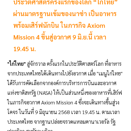
ประวัติศาสตร์ครั้งแรกของโลก “ไก่ไทย”
ผ่านมาตรฐานเข้มของนาซ่า เป็นอาหาร
พร้อมเสิร์ฟนักบิน ในภารกิจ Axiom
Mission 4 ขึ้นสู่อวกาศ 9 มิ.ย.นี้ เวลา
19.45 น.
"ไก่ไทย"
สู่จักรวาล ครั้งแรกในประวัติศาสตร์โลก ที่อาหาร
จากประเทศไทยได้เดินทางไปยังอวกาศ เมื่อ "เมนูไก่ไทย"
ได้รับการคัดเลือกจากองค์การบริหารการบินและอวกาศ
แห่งชาติสหรัฐ (NASA) ให้เป็นส่วนหนึ่งของอาหารที่เสิร์ฟ
ในภารกิจอวกาศ Axiom Mission 4 ซึ่งจะเดินทางขึ้นสู่วง
โคจร ในวันที่ 9 มิถุนายน 2568 เวลา 19.45 น. ตามเวลา
ประเทศไทย จากฐานปล่อยจรวดแหลมคานาเวอรัล รัฐ