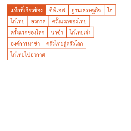
แท็กที่เกี่ยวข้อง
ซีพีเอฟ
ฐานเศรษฐกิจ
ไก่
ไก่ไทย
อวกาศ
ครั้งแรกของไทย
ครั้งแรกของโลก
นาซ่า
ไก่ไทยเจ๋ง
องค์การนาซ่า
ครัวไทยสู่ครัวโลก
ไก่ไทยไปอวกาศ