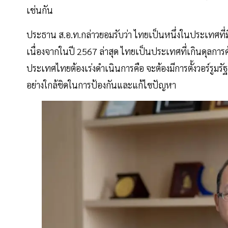
เช่นกัน
ประธาน ส.อ.ท.กล่าวยอมรับว่า ไทยเป็นหนึ่งในประเทศที่มีค
เนื่องจากในปี 2567 ล่าสุด ไทยเป็นประเทศที่เกินดุลการค้าสห
ประเทศไทยต้องเร่งดำเนินการคือ จะต้องมีการตั้งวอร์ร
อย่างใกล้ชิดในการป้องกันและแก้ไขปัญหา