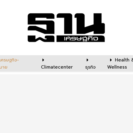
เศรษฐกิจ-
Health 
บาย
Climatecenter
ธุรกิจ
Wellness