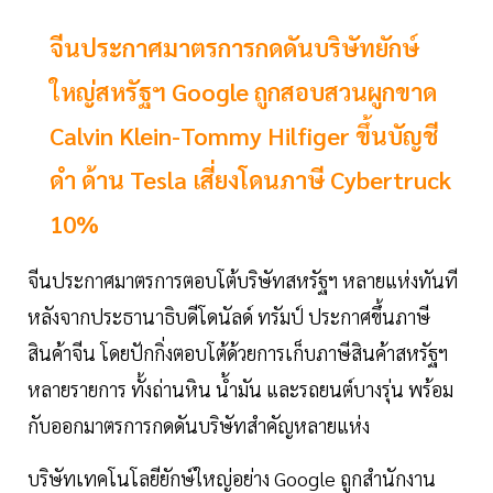
จีนประกาศมาตรการกดดันบริษัทยักษ์
ใหญ่สหรัฐฯ Google ถูกสอบสวนผูกขาด
Calvin Klein-Tommy Hilfiger ขึ้นบัญชี
ดำ ด้าน Tesla เสี่ยงโดนภาษี Cybertruck
10%
จีนประกาศมาตรการตอบโต้บริษัทสหรัฐฯ หลายแห่งทันที
หลังจากประธานาธิบดีโดนัลด์ ทรัมป์ ประกาศขึ้นภาษี
สินค้าจีน โดยปักกิ่งตอบโต้ด้วยการเก็บภาษีสินค้าสหรัฐฯ
หลายรายการ ทั้งถ่านหิน น้ำมัน และรถยนต์บางรุ่น พร้อม
กับออกมาตรการกดดันบริษัทสำคัญหลายแห่ง
บริษัทเทคโนโลยียักษ์ใหญ่อย่าง Google ถูกสำนักงาน