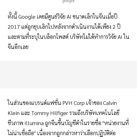
google
ทั้งนี้ Google เคยมีศูนย์วิจัย AI ขนาดเล็กในจีนเมื่อปี
2017 แต่ถูกยุบเลิกไปหลังจากดำเนินงานได้เพียง 2 ปี
และตามที่ระบุในบล็อกโพสต์ บริษัทไม่ได้ทำการวิจัย AI ใน
จีนอีกเลย
ในส่วนของแบรนด์แฟชั่น PVH Corp เจ้าของ Calvin
Klein และ Tommy Hilfiger รวมถึงบริษัทเทคโนโลยี
ชีวภาพ Illumina ถูกจีนขึ้นบัญชีดำในรายชื่อ "หน่วยงานที่
ไม่น่าเชื่อถือ" เนื่องจากถูกกล่าวหาว่าเลือกปฏิบัติต่อ