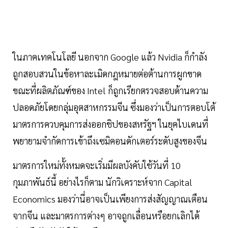
ในภาคเทคโนโลยี นอกจาก Google แล้ว Nvidia ก็กำลัง
ถูกสอบสวนในข้อหาละเมิดกฎหมายต่อต้านการผูกขาด
ขณะที่ผลิตภัณฑ์ของ Intel ก็ถูกเรียกตรวจสอบด้านความ
ปลอดภัยโดยกลุ่มอุตสาหกรรมจีน ซึ่งมองว่าเป็นการตอบโต้
มาตรการควบคุมการส่งออกชิปของสหรัฐฯ ในยุคไบเดนที่
พยายามจำกัดการเข้าถึงเซมิคอนดักเตอร์ระดับสูงของจีน
มาตรการใหม่ทั้งหมดจะเริ่มมีผลบังคับใช้วันที่ 10
กุมภาพันธ์นี้ อย่างไรก็ตาม นักวิเคราะห์จาก Capital
Economics มองว่านี่อาจเป็นเพียงการส่งสัญญาณเตือน
จากจีน และมาตรการต่างๆ อาจถูกเลื่อนหรือยกเลิกได้