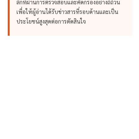
ลึกที่ผ่านการตรวจสอบและคัดกรองอย่างถี่ถ้วน
เพื่อให้ผู้อ่านได้รับข่าวสารที่รอบด้านและเป็น
ประโยชน์สูงสุดต่อการตัดสินใจ