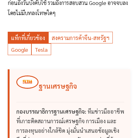
ก่อนถึงวันบังคับใช้ รวมถึงการสอบสวน Google อาจจบลง
โดยไม่มีบทลงโทษใดๆ
แท็กที่เกี่ยวข้อง
สงครามการค้าจีน-สหรัฐฯ
Google
Tesla
ฐานเศรษฐกิจ
กองบรรณาธิการฐานเศรษฐกิจ:
ทีมข่าวมืออาชีพ
ที่เกาะติดสถานการณ์เศรษฐกิจ การเมือง และ
การลงทุนอย่างใกล้ชิด มุ่งมั่นนำเสนอข้อมูลเชิง