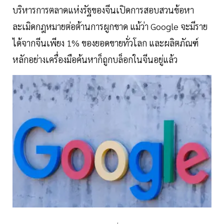
บริหารการตลาดแห่งรัฐของจีนเปิดการสอบสวนข้อหา
ละเมิดกฎหมายต่อต้านการผูกขาด แม้ว่า Google จะมีราย
ได้จากจีนเพียง 1% ของยอดขายทั่วโลก และผลิตภัณฑ์
หลักอย่างเครื่องมือค้นหาก็ถูกบล็อกในจีนอยู่แล้ว