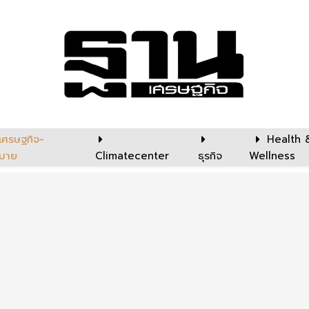
เศรษฐกิจ-
Health 
บาย
Climatecenter
ธุรกิจ
Wellness