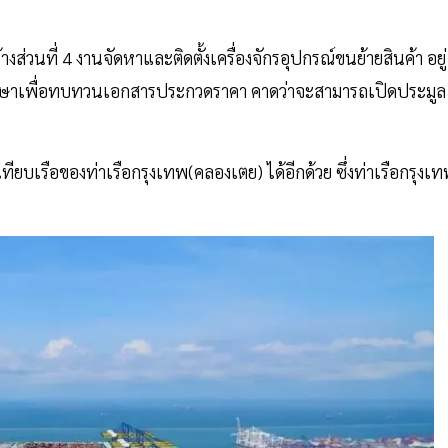
ส่วนที่ 4 งานจัดหาและติดตั้งเครื่องจักรอุปกรณ์ขนย้ายสินค้า อยู่
รึกษาเพื่อทบทวนเอกสารประกวดราคา คาดว่าจะสามารถเปิดประมูล
ียบเรือของท่าเรือกรุงเทพ(คลองเตย) ได้อีกด้วย ซึ่งท่าเรือกรุงเ