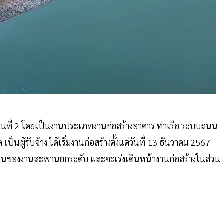
ส่วนที่ 2 โดยเป็นงานประเภทงานก่อสร้างอาคาร ท่าเรือ ระบบถนน
 เป็นผู้รับจ้าง ได้เริ่มงานก่อสร้างตั้งแต่วันที่ 13 ธันวาคม 2567
งในส่วนของงานสะพานยกระดับ และจะเร่งเดินหน้างานก่อสร้างในส่วน