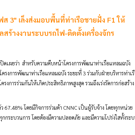
 3" เล็งส่งมอบพื้นที่ท่าเรือชายฝั่ง F1 ให้
ลสร้างงานระบบรถไฟ-ติดตั้งเครื่องจักร
เปิดเผยว่า สำหรับความคืบหน้าโครงการพัฒนาท่าเรือแหลมฉบัง
ี่ โครงการพัฒนาท่าเรือแหลมฉบัง ระยะที่ 3 ร่วมกับฝ่ายบริหารท่าเร
รงการร่วมกันให้เกิดประสิทธิภาพสูงสุด รวมถึงเร่งรัดการก่อสร้าง
แล้ว 67.48% โดยมีกิจการร่วมค้า CNNC เป็นผู้รับจ้าง โดยทุกหน่วย
จสอบทุกกระบวนการ โดยต้องมีความปลอดภัย และมีความโปร่งใสทั้งระ