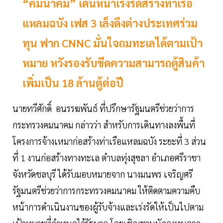
“คมนาคม” เดินหน้าเร่งรัดสร้างท่าเรือ
แหลมฉบัง เฟส 3 เล็งดึงต่างประเทศร่วม
ทุน ฟาก CNNC มั่นใจถมทะเลได้ตามเป้า
หมาย หวังรองรับขีดความสามารถตู้สินค้า
เพิ่มเป็น 18 ล้านตู้ต่อปี
นายทวีศักดิ์ อนรรฆพันธ์ ที่ปรึกษารัฐมนตรีช่วยว่าการ
กระทรวงคมนาคม กล่าวว่า สำหรับการเดินทางลงพื้นที่
โครงการจ้างเหมาก่อสร้างท่าเรือแหลมฉบัง ระยะที่ 3 ส่วน
ที่ 1 งานก่อสร้างทางทะเล ตำบลทุ่งสุขลา อำเภอศรีราชา
จังหวัดชลบุรี ได้รับมอบหมายจาก นางมนพร เจริญศรี
รัฐมนตรีช่วยว่าการกระทรวงคมนาคม ให้ติดตามความคืบ
หน้าการดำเนินงานของผู้รับจ้างและเร่งรัดให้เป็นไปตาม