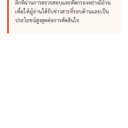
ลึกที่ผ่านการตรวจสอบและคัดกรองอย่างถี่ถ้วน
เพื่อให้ผู้อ่านได้รับข่าวสารที่รอบด้านและเป็น
ประโยชน์สูงสุดต่อการตัดสินใจ