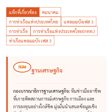
แท็กที่เกี่ยวข้อง
คมนาคม
การท่าเรือแห่งประเทศไทย
แหลมฉบังเฟส 3
การท่าเรือ
การท่าเรือแห่งประเทศไทย(กทท.)
ท่าเรือแหลมฉบัง เฟส 3
ฐานเศรษฐกิจ
กองบรรณาธิการฐานเศรษฐกิจ:
ทีมข่าวมืออาชีพ
ที่เกาะติดสถานการณ์เศรษฐกิจ การเมือง และ
การลงทุนอย่างใกล้ชิด มุ่งมั่นนำเสนอข้อมูลเชิง