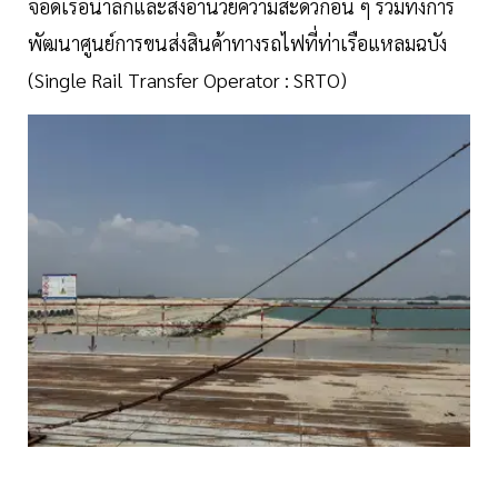
จอดเรือน้ำลึกและสิ่งอำนวยความสะดวกอื่น ๆ รวมทั้งการ
พัฒนาศูนย์การขนส่งสินค้าทางรถไฟที่ท่าเรือแหลมฉบัง
(Single Rail Transfer Operator : SRTO)