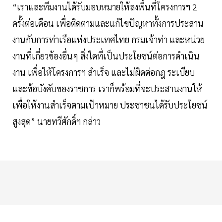
“เราและทีมงานได้รับมอบหมายให้ลงพื้นที่โครงการฯ 2
ครั้งต่อเดือน เพื่อติดตามและแก้ไขปัญหาทั้งการประสาน
งานกับการท่าเรือแห่งประเทศไทย กรมเจ้าท่า และหน่วย
งานที่เกี่ยวข้องอื่นๆ สิ่งใดที่เป็นประโยชน์ต่อการดำเนิน
งาน เพื่อให้โครงการฯ สำเร็จ และไม่ผิดต่อกฎ ระเบียบ
และข้อบังคับของราชการ เราก็พร้อมที่จะประสานงานให้
เพื่อให้งานสำเร็จตามเป้าหมาย ประชาชนได้รับประโยชน์
สูงสุด” นายทวีศักดิ์ฯ กล่าว