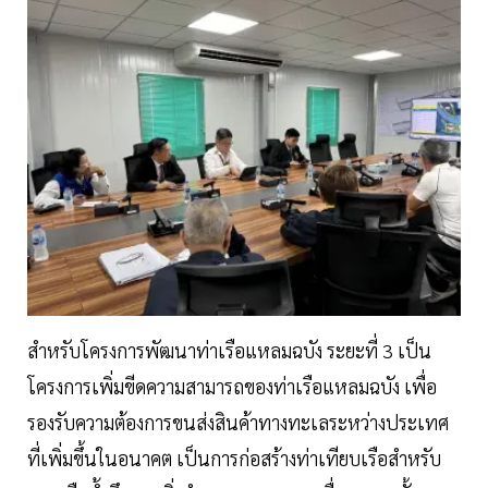
สำหรับโครงการพัฒนาท่าเรือแหลมฉบัง ระยะที่ 3 เป็น
โครงการเพิ่มขีดความสามารถของท่าเรือแหลมฉบัง เพื่อ
รองรับความต้องการขนส่งสินค้าทางทะเลระหว่างประเทศ
ที่เพิ่มขึ้นในอนาคต เป็นการก่อสร้างท่าเทียบเรือสำหรับ