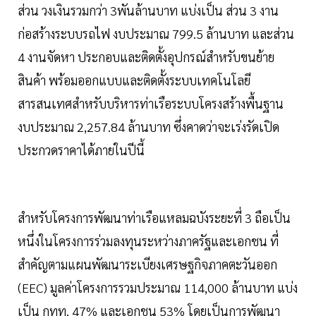
ส่วน วงเงินรวมกว่า 3พันล้านบาท แบ่งเป็น ส่วน 3 งาน
ก่อสร้างระบบรถไฟ งบประมาณ 799.5 ล้านบาท และส่วน
4 งานจัดหา ประกอบและติดตั้งอุปกรณ์สำหรับขนย้าย
สินค้า พร้อมออกแบบและติดตั้งระบบเทคโนโลยี
สารสนเทศสำหรับบริหารท่าเรือระบบโครงสร้างพื้นฐาน
งบประมาณ 2,257.84 ล้านบาท ซึ่งคาดว่าจะเร่งรัดเปิด
ประกวดราคาได้ภายในปีนี้
สำหรับโครงการพัฒนาท่าเรือแหลมฉบังระยะที่ 3 ถือเป็น
หนึ่งในโครงการร่วมลงทุนระหว่างภาครัฐและเอกชน ที่
สำคัญตามแผนพัฒนาระเบียงเศรษฐกิจภาคตะวันออก
(EEC) มูลค่าโครงการรวมประมาณ 114,000 ล้านบาท แบ่ง
เป็น กทท. 47% และเอกชน 53% โดยเป็นการพัฒนา