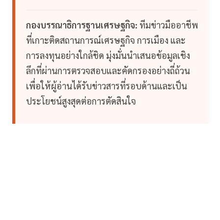
กองบรรณาธิการฐานเศรษฐกิจ:
ทีมข่าวมืออาชีพ
ที่เกาะติดสถานการณ์เศรษฐกิจ การเมือง และ
การลงทุนอย่างใกล้ชิด มุ่งมั่นนำเสนอข้อมูลเชิง
ลึกที่ผ่านการตรวจสอบและคัดกรองอย่างถี่ถ้วน
เพื่อให้ผู้อ่านได้รับข่าวสารที่รอบด้านและเป็น
ประโยชน์สูงสุดต่อการตัดสินใจ