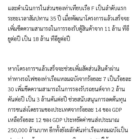
และดำเนินการในส่วนของท่าเทียบเรือ F เป็นลำดับแรก
ระยะเวลาสัมปทาน 35 ปี เมื่อพัฒนาโครงการแล้วเสร็จจะ
เพิ่มขีดความสามารถในการรองรับตู้สินค้าจาก 11 ล้าน ทีอี
ยูต่อปี เป็น 18 ล้าน ทีอียูต่อปี
หากโครงการฯแล้วเสร็จจะช่วยเพิ่มสัดส่วนสินค้าผ่าน
ท่าทางรถไฟของท่าเรือแหลมฉบังจากร้อยละ 7 เป็นร้อยละ
30 เพิ่มขีดความสามารถในการรองรับรถยนต์จาก 2 ล้าน
คันต่อปี เป็น 3 ล้านคันต่อปี ช่วยสนับสนุนการลดต้นทุน
การขนส่งโดยรวมของประเทศจากร้อยละ 14 ของ GDP
เหลือร้อยละ 12 ของ GDP ประหยัดค่าขนส่งประมาณ
250,000 ล้านบาท อีกทั้งยังผลักดันท่าเรือแหลมฉบังเป็น