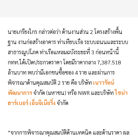
นายเกรียงไกร กล่าวต่อว่า ด้านงานส่วน 2 โครงสร้างพื้น
ฐาน งานก่อสร้างอาคาร ท่าเทียบเรือ ระบบถนนและระบบ
สาธารณูปโภค ท่าเรือแหลมฉบังระยะที่ 3 ก่อนหน้านี้
กทท.ได้เปิดประกวดราคา โดยมีราคากลาง 7,387.518
ล้านบาท พบว่ามีเอกชนซื้อซอง 4 ราย และผ่านการ
พิจารณาด้านคุณสมบัติ 2 ราย คือ บริษัท
เนาวรัตน์
พัฒนาการ
จำกัด (มหาชน) หรือ NWR และบริษัท
ไชน่า
ฮาร์เบอร์ เอ็นจิเนียริ่ง
จำกัด
“จากการพิจารณาคุณสมบัติด้านเทคนิค และด้านราคา ผล