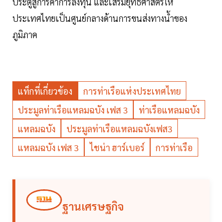
ประตูสู่การค้าการลงทุน และเสริมยุทธศาสตร์ให้
ประเทศไทยเป็นศูนย์กลางด้านการขนส่งทางน้ำของ
ภูมิภาค
แท็กที่เกี่ยวข้อง
การท่าเรือแห่งประเทศไทย
ประมูลท่าเรือแหลมฉบัง เฟส 3
ท่าเรือแหลมฉบัง
แหลมฉบัง
ประมูลท่าเรือแหลมฉบังเฟส3
แหลมฉบัง เฟส 3
ไชน่า ฮาร์เบอร์
การท่าเรือ
ฐานเศรษฐกิจ