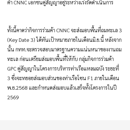
ค้า CNNC เอกชนคู่สัญญาอยู่ระหว่างเร่งรัดดำเนินการ
ทั้งนี้คาดว่ากิจการร่วมค้า CNNC จะส่งมอบพื้นที่ถมทะเล 3
(Key Date 3) ได้ทันเป้าหมายภายในเดือนมิ.ย.นี้ หลังจาก
นั้น กทท.จะตรวจสอบมาตรฐานความแน่นหนาของงานถม
ทะเล ก่อนเตรียมส่งมอบพื้นที่ให้กับ กลุ่มกิจการร่วมค้า
GPC คู่สัญญาในโครงการบริหารท่าเรือแหลมฉบัง ระยะที่
3 ซึ่งจะทยอยส่งมอบส่วนของท่าเรือโซน F1 ภายในเดือน
พ.ย.2568 และกำหนดส่งมอบแล้วเสร็จทั้งโครงการในปี
2569