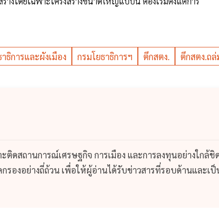
อสร้างโดยเฉพาะโครงสร้างขนาดใหญ่แบบนี้ ต้องเริ่มตั้งแต่การ
าธิการและผังเมือง
กรมโยธาธิการฯ
ตึกสตง.
ตึกสตง.ถล่
กาะติดสถานการณ์เศรษฐกิจ การเมือง และการลงทุนอย่างใกล้ชิ
รองอย่างถี่ถ้วน เพื่อให้ผู้อ่านได้รับข่าวสารที่รอบด้านและเป็