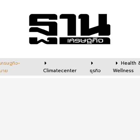
เศรษฐกิจ-
Health 
บาย
Climatecenter
ธุรกิจ
Wellness