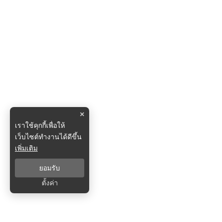
×
เราใช้คุกกี้เพื่อให้
เว็บไซต์ทำงานได้ดีขึ้น
เพิ่มเติม
ยอมรับ
ตั้งค่า