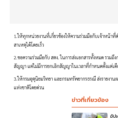
1.ให้ทุกหน่วยงานที่เกี่ยวข้องให้ความร่วมมือกับเจ้าหน้าที
สาเหตุได้โดยเร็ว
2.ขอความร่วมมือกับ สตง. ในการส่งเอกสารทั้งหมด รวมถึ
สัญญา แต่ไม่มีการยกเลิกสัญญาในเวลาที่กำหนดตั้งแต่เด
3.ให้กรมอุตุนิยมวิทยา และกรมทรัพยากรธรณี ส่งรายง
แห่งชาติโดยด่วน
ข่าวที่เกี่ยวข้อง
อัป