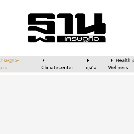
เศรษฐกิจ-
Health 
บาย
Climatecenter
ธุรกิจ
Wellness