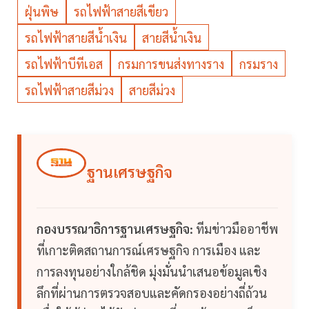
ฝุ่นพิษ
รถไฟฟ้าสายสีเขียว
รถไฟฟ้าสายสีน้ำเงิน
สายสีน้ำเงิน
รถไฟฟ้าบีทีเอส
กรมการขนส่งทางราง
กรมราง
รถไฟฟ้าสายสีม่วง
สายสีม่วง
ฐานเศรษฐกิจ
กองบรรณาธิการฐานเศรษฐกิจ:
ทีมข่าวมืออาชีพ
ที่เกาะติดสถานการณ์เศรษฐกิจ การเมือง และ
การลงทุนอย่างใกล้ชิด มุ่งมั่นนำเสนอข้อมูลเชิง
ลึกที่ผ่านการตรวจสอบและคัดกรองอย่างถี่ถ้วน