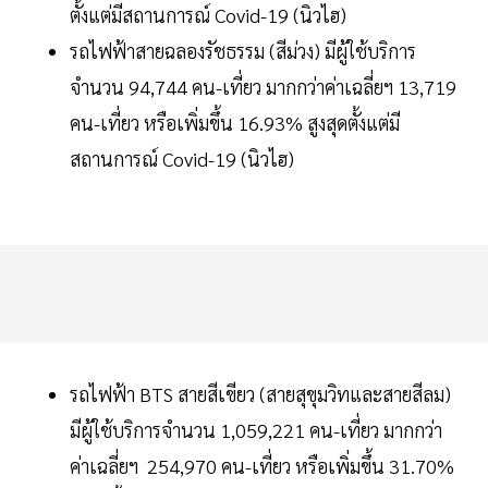
ตั้งแต่มีสถานการณ์ Covid-19 (นิวไฮ)
รถไฟฟ้าสายฉลองรัชธรรม (สีม่วง) มีผู้ใช้บริการ
จำนวน 94,744 คน-เที่ยว มากกว่าค่าเฉลี่ยฯ 13,719
คน-เที่ยว หรือเพิ่มขึ้น 16.93% สูงสุดตั้งแต่มี
สถานการณ์ Covid-19 (นิวไฮ)
รถไฟฟ้า BTS สายสีเขียว (สายสุขุมวิทและสายสีลม)
มีผู้ใช้บริการจำนวน 1,059,221 คน-เที่ยว มากกว่า
ค่าเฉลี่ยฯ 254,970 คน-เที่ยว หรือเพิ่มขึ้น 31.70%