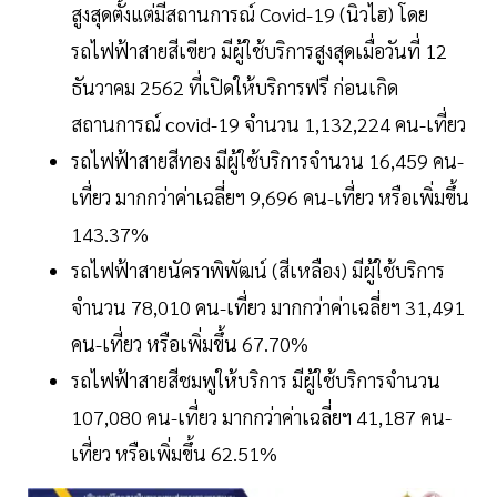
สูงสุดตั้งแต่มีสถานการณ์ Covid-19 (นิวไฮ) โดย
รถไฟฟ้าสายสีเขียว มีผู้ใช้บริการสูงสุดเมื่อวันที่ 12
ธันวาคม 2562 ที่เปิดให้บริการฟรี ก่อนเกิด
สถานการณ์ covid-19 จำนวน 1,132,224 คน-เที่ยว
รถไฟฟ้าสายสีทอง มีผู้ใช้บริการจำนวน 16,459 คน-
เที่ยว มากกว่าค่าเฉลี่ยฯ 9,696 คน-เที่ยว หรือเพิ่มขึ้น
143.37%
รถไฟฟ้าสายนัคราพิพัฒน์ (สีเหลือง) มีผู้ใช้บริการ
จำนวน 78,010 คน-เที่ยว มากกว่าค่าเฉลี่ยฯ 31,491
คน-เที่ยว หรือเพิ่มขึ้น 67.70%
รถไฟฟ้าสายสีชมพูให้บริการ มีผู้ใช้บริการจำนวน
107,080 คน-เที่ยว มากกว่าค่าเฉลี่ยฯ 41,187 คน-
เที่ยว หรือเพิ่มขึ้น 62.51%