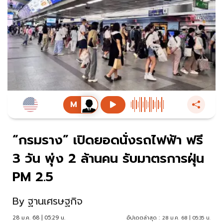
“กรมราง” เปิดยอดนั่งรถไฟฟ้า ฟรี
3 วัน พุ่ง 2 ล้านคน รับมาตรการฝุ่น
PM 2.5
By
ฐานเศรษฐกิจ
28 ม.ค. 68 | 05:29 น.
อัปเดตล่าสุด :
28 ม.ค. 68 | 05:35 น.