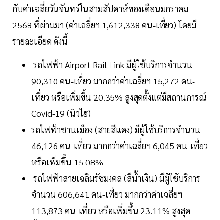
กับค่าเฉลี่ยวันจันทร์ในสามสัปดาห์ของเดือนมกราคม
2568 ที่ผ่านมา (ค่าเฉลี่ยฯ 1,612,338 คน-เที่ยว) โดยมี
รายละเอียด ดังนี้
รถไฟฟ้า Airport Rail Link มีผู้ใช้บริการจำนวน
90,310 คน-เที่ยว มากกว่าค่าเฉลี่ยฯ 15,272 คน-
เที่ยว หรือเพิ่มขึ้น 20.35% สูงสุดตั้งแต่มีสถานการณ์
Covid-19 (นิวไฮ)
รถไฟฟ้าชานเมือง (สายสีแดง) มีผู้ใช้บริการจำนวน
46,126 คน-เที่ยว มากกว่าค่าเฉลี่ยฯ 6,045 คน-เที่ยว
หรือเพิ่มขึ้น 15.08%
รถไฟฟ้าสายเฉลิมรัชมงคล (สีน้ำเงิน) มีผู้ใช้บริการ
จำนวน 606,641 คน-เที่ยว มากกว่าค่าเฉลี่ยฯ
113,873 คน-เที่ยว หรือเพิ่มขึ้น 23.11% สูงสุด