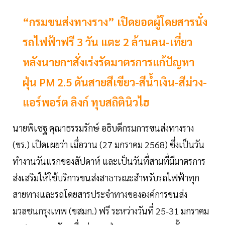
“กรมขนส่งทางราง” เปิดยอดผู้โดยสารนั่ง
รถไฟฟ้าฟรี 3 วัน แตะ 2 ล้านคน-เที่ยว
หลังนายกฯสั่งเร่งรัดมาตรการแก้ปัญหา
ฝุ่น PM 2.5 ดันสายสีเขียว-สีน้ำเงิน-สีม่วง-
แอร์พอร์ต ลิงก์ ทุบสถิตินิวไฮ
นายพิเชฐ คุณาธรรมรักษ์ อธิบดีกรมการขนส่งทางราง
(ขร.) เปิดเผยว่า เมื่อวาน (27 มกราคม 2568) ซึ่งเป็นวัน
ทำงานวันแรกของสัปดาห์ และเป็นวันที่สามที่มีมาตรการ
ส่งเสริมให้ใช้บริการขนส่งสาธารณะสำหรับรถไฟฟ้าทุก
สายทางและรถโดยสารประจำทางขององค์การขนส่ง
มวลชนกรุงเทพ (ขสมก.) ฟรี ระหว่างวันที่ 25-31 มกราคม