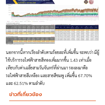
นอกจากนี้หากเรียงลำดับตามร้อยละที่เพิ่มขึ้น จะพบว่า มีผู้
ใช้บริการรถไฟฟ้าสายสีทองเพิ่มมากขึ้น 1.43 เท่าเมื่อ
เทียบกับค่าเฉลี่ยสามวันจันทร์ที่ผ่านมา รองลงมาคือ
รถไฟฟ้าสายสีเหลือง และสายสีชมพู เพิ่มขึ้น 67.70%
และ 62.51% ตามลำดับ
ข่าวที่เกี่ยวข้อง