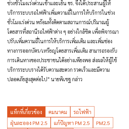
ช่วงชั่วโมงเร่งด่วนเช้าและเย็น ขร. จึงได้ประสานผู้ให้
บริการระบบรถไฟฟ้าเพิ่มความถี่ในการให้บริการในช่วง
ชั่วโมงเร่งด่วน พร้อมทั้งติดตามสถานการณ์ปริมาณผู้
โดยสารที่สถานีรถไฟฟ้าต่าง ๆ อย่างใกล้ชิด เพื่อพิจารณา
ปรับเพิ่มความถี่ในการให้บริการเพิ่มเติม และเพิ่มช่อง
ทางการออกบัตร/เหรียญโดยสารเพิ่มเติม สามารถรองรับ
การเดินทางของประชาชนได้อย่างเพียงพอ ส่งผลให้ผู้ใช้
บริการระบบรางได้รับความสะดวก รวดเร็วและมีความ
ปลอดภัยสูงสุดต่อไป” นายพิเชฐ กล่าว
แท็กที่เกี่ยวข้อง
คมนาคม
รถไฟฟ้า
ฝุ่นละออง PM 2.5
แก้ปัญหา PM 2.5
PM2.5