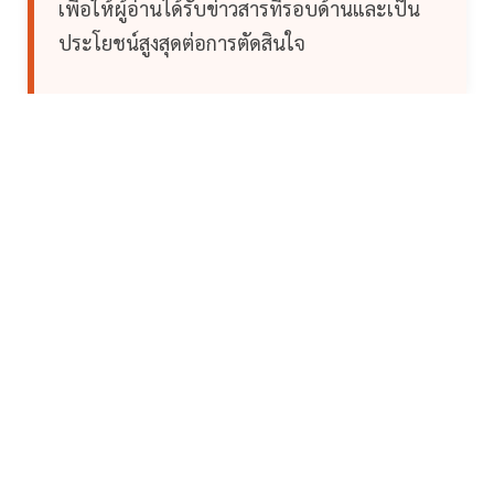
เพื่อให้ผู้อ่านได้รับข่าวสารที่รอบด้านและเป็น
ประโยชน์สูงสุดต่อการตัดสินใจ