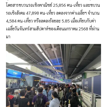
โดยสารขบวนรถเชิงพาณิชย์ 25,856 คน-เที่ยว และขบวน
รถเชิงสังคม 47,898 คน-เที่ยว ลดลงจากค่าเฉลี่ยฯ จำนวน
4,584 คน-เที่ยว หรือลดลงร้อยละ 5.85 เมื่อเทียบกับค่า
เฉลี่ยวันจันทร์สามสัปดาห์ของเดือนมกราคม 2568 ที่ผ่าน
มา