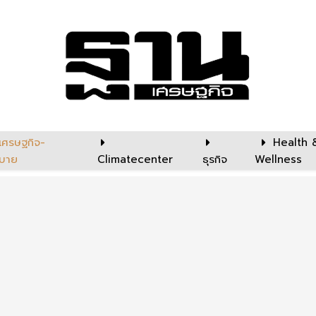
เศรษฐกิจ-
Health 
บาย
Climatecenter
ธุรกิจ
Wellness