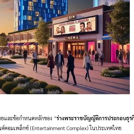
มายและข้อกำหนดหลักของ "
ร่างพระราชบัญญัติการประกอบธุรก
มนต์คอมเพล็กซ์ (Entertainment Complex) ในประเทศไทย