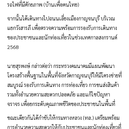
รถไฟที่มีศักยภาพ (บ้านเพื่อคนไทย)
จากนั้นได้เดินทางไปถนนเลี่ยงเมืองกาญจนบุรี บริเวณ
แยกวังสารภี เพื่อตรวจความพร้อมการรองรับการเดินทาง
ของประชาชนและนักท่องเที่ยวในช่วงเทศกาลสงกรานต์
2568
นายสุรพงษ์ กล่าวต่อว่า กระทรวงคมนาคมมีแผนพัฒนา
โครงสร้างพื้นฐานในพื้นที่จังหวัดกาญจนบุรีให้มีโครงข่ายที่
สมบูรณ์ รองรับการเดินทาง การท่องเที่ยว การขนส่งสินค้า
รวมทั้งอำนวยความสะดวกปลอดภัย และแก้ไขปัญหา
จราจร เพื่อยกระดับคุณภาพชีวิตของประชาชนในพื้นที่
ขณะเดียวกันได้กำชับให้กรมทางหลวง (ทล.) เตรียมพร้อม
การอำนวยความสะดวกให้กับประชาชนและนักท่องเที่ยวที่