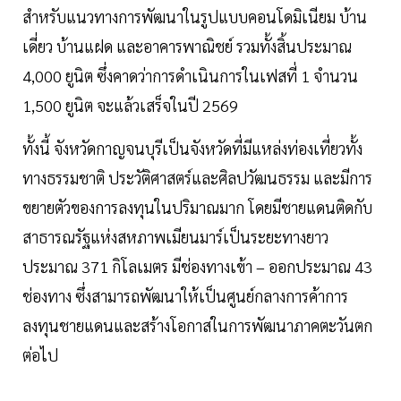
สำหรับแนวทางการพัฒนาในรูปแบบคอนโดมิเนียม บ้าน
เดี่ยว บ้านแฝด และอาคารพาณิชย์ รวมทั้งสิ้นประมาณ
4,000 ยูนิต ซึ่งคาดว่าการดำเนินการในเฟสที่ 1 จำนวน
1,500 ยูนิต จะแล้วเสร็จในปี 2569
ทั้งนี้ จังหวัดกาญจนบุรีเป็นจังหวัดที่มีแหล่งท่องเที่ยวทั้ง
ทางธรรมชาติ ประวัติศาสตร์และศิลปวัฒนธรรม และมีการ
ขยายตัวของการลงทุนในปริมาณมาก โดยมีชายแดนติดกับ
สาธารณรัฐแห่งสหภาพเมียนมาร์เป็นระยะทางยาว
ประมาณ 371 กิโลเมตร มีช่องทางเข้า – ออกประมาณ 43
ช่องทาง ซึ่งสามารถพัฒนาให้เป็นศูนย์กลางการค้าการ
ลงทุนชายแดนและสร้างโอกาสในการพัฒนาภาคตะวันตก
ต่อไป