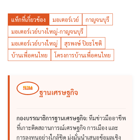
แท็กที่เกี่ยวข้อง
มอเตอร์เวย์
กาญจนบุรี
มอเตอร์เวย์บางใหญ่-กาญจนบุรี
มอเตอร์เวย์บางใหญ่
สุรพงษ์ ปิยะโชติ
บ้านเพื่อคนไทย
โครงการบ้านเพื่อคนไทย
ฐานเศรษฐกิจ
กองบรรณาธิการฐานเศรษฐกิจ:
ทีมข่าวมืออาชีพ
ที่เกาะติดสถานการณ์เศรษฐกิจ การเมือง และ
การลงทุนอย่างใกล้ชิด มุ่งมั่นนำเสนอข้อมูลเชิง