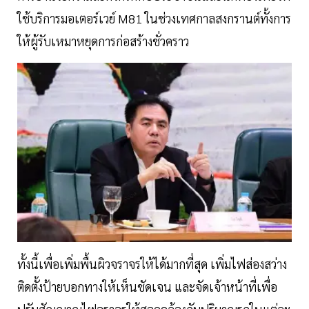
ใช้บริการมอเตอร์เวย์ M81 ในช่วงเทศกาลสงกรานต์ทั้งการ
ให้ผู้รับเหมาหยุดการก่อสร้างชั่วคราว
ทั้งนี้เพื่อเพิ่มพื้นผิวจราจรให้ได้มากที่สุด เพิ่มไฟส่องสว่าง
ติดตั้งป้ายบอกทางให้เห็นชัดเจน และจัดเจ้าหน้าที่เพื่อ