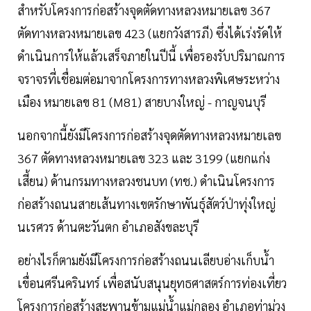
สำหรับโครงการก่อสร้างจุดตัดทางหลวงหมายเลข 367
ตัดทางหลวงหมายเลข 423 (แยกวังสารภี) ซึ่งได้เร่งรัดให้
ดำเนินการให้แล้วเสร็จภายในปีนี้ เพื่อรองรับปริมาณการ
จราจรที่เชื่อมต่อมาจากโครงการทางหลวงพิเศษระหว่าง
เมือง หมายเลข 81 (M81) สายบางใหญ่ - กาญจนบุรี
นอกจากนี้ยังมีโครงการก่อสร้างจุดตัดทางหลวงหมายเลข
367 ตัดทางหลวงหมายเลข 323 และ 3199 (แยกแก่ง
เสี้ยน) ด้านกรมทางหลวงชนบท (ทช.) ดำเนินโครงการ
ก่อสร้างถนนสายเส้นทางเขตรักษาพันธุ์สัตว์ป่าทุ่งใหญ่
นเรศวร ด้านตะวันตก อำเภอสังขละบุรี
อย่างไรก็ตามยังมีโครงการก่อสร้างถนนเลียบอ่างเก็บน้ำ
เขื่อนศรีนครินทร์ เพื่อสนับสนุนยุทธศาสตร์การท่องเที่ยว
โครงการก่อสร้างสะพานข้ามแม่น้ำแม่กลอง อำเภอท่าม่วง