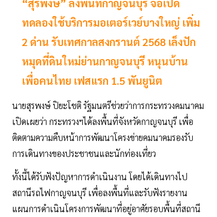
“สุรพงษ์” ลงพื้นที่กาญจนบุรี จ่อเปิด
ทดลองใช้บริการมอเตอร์เวย์บางใหญ่ เพิ่ม
2 ด่าน รับเทศกาลสงกรานต์ 2568 เล็งปัก
หมุดที่ดินใหม่ย่านกาญจนบุรี หนุนบ้าน
เพื่อคนไทย เฟสแรก 1.5 พันยูนิต
นายสุรพงษ์ ปิยะโชติ รัฐมนตรีช่วยว่าการกระทรวงคมนาคม
เปิดเผยว่า กระทรวงฯได้ลงพื้นที่จังหวัดกาญจนบุรี เพื่อ
ติดตามความคืบหน้าการพัฒนาโครงข่ายคมนาคมรองรับ
การเดินทางของประชาชนและนักท่องเที่ยว
ทั้งนี้ได้รับฟังปัญหาการดำเนินงาน โดยได้เดินทางไป
สถานีรถไฟกาญจนบุรี เพื่อลงพื้นที่และรับฟังรายงาน
แผนการดำเนินโครงการพัฒนาที่อยู่อาศัยรอบพื้นที่สถานี