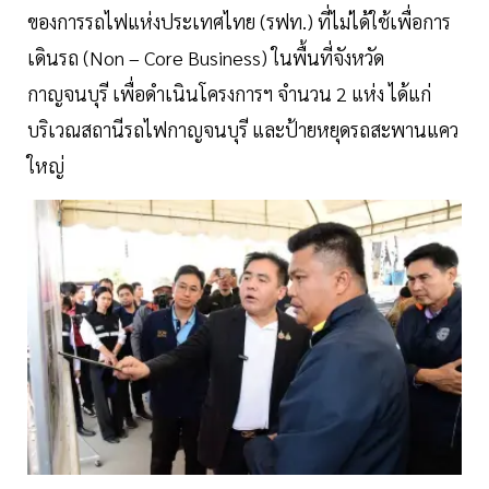
ของการรถไฟแห่งประเทศไทย (รฟท.) ที่ไม่ได้ใช้เพื่อการ
เดินรถ (Non – Core Business) ในพื้นที่จังหวัด
กาญจนบุรี เพื่อดำเนินโครงการฯ จำนวน 2 แห่ง ได้แก่
บริเวณสถานีรถไฟกาญจนบุรี และป้ายหยุดรถสะพานแคว
ใหญ่