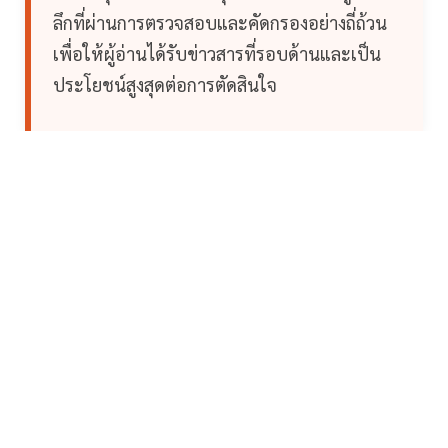
ลึกที่ผ่านการตรวจสอบและคัดกรองอย่างถี่ถ้วน
เพื่อให้ผู้อ่านได้รับข่าวสารที่รอบด้านและเป็น
ประโยชน์สูงสุดต่อการตัดสินใจ