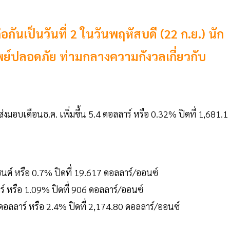
นเป็นวันที่ 2 ในวันพฤหัสบดี (22 ก.ย.) นัก
ย์ปลอดภัย ท่ามกลางความกังวลเกี่ยวกับ
อบเดือนธ.ค. เพิ่มขึ้น 5.4 ดอลลาร์ หรือ 0.32% ปิดที่ 1,681.1
ซนต์ หรือ 0.7% ปิดที่ 19.617 ดอลลาร์/ออนซ์
 หรือ 1.09% ปิดที่ 906 ดอลลาร์/ออนซ์
 ดอลลาร์ หรือ 2.4% ปิดที่ 2,174.80 ดอลลาร์/ออนซ์