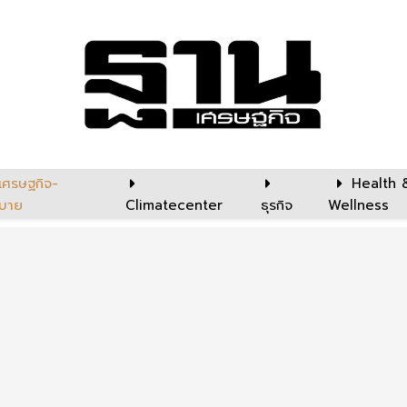
เศรษฐกิจ-
Health 
บาย
Climatecenter
ธุรกิจ
Wellness