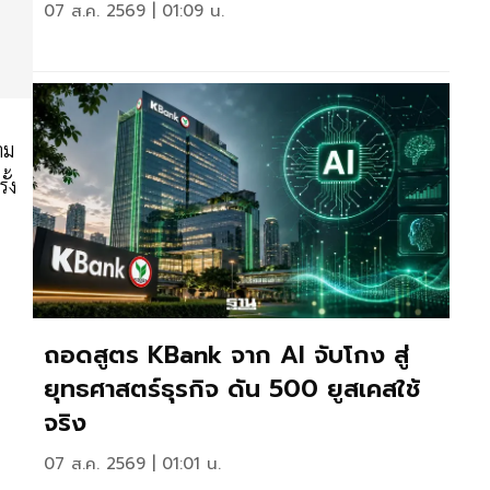
07 ส.ค. 2569 | 01:09 น.
าม
้ง
ถอดสูตร KBank จาก AI จับโกง สู่
ยุทธศาสตร์ธุรกิจ ดัน 500 ยูสเคสใช้
จริง
07 ส.ค. 2569 | 01:01 น.