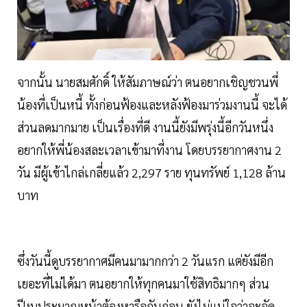
จากนั้น นายสมศักดิ์ ให้สัมภาษณ์ว่า ตนอยากเชิญชวนพี่
น้องที่เป็นหนี้ ทั้งก่อนฟ้องและหลังฟ้องมาร่วมงานนี้ จะได้
ส่วนลดมากมาย เป็นเรื่องที่ดี งานนี้ยังมีพรุ่งนี้อีกวันหนึ่ง
อยากให้พี่น้องสละเวลาเข้ามาที่งาน โดยบรรยากาศงาน 2
วัน มีผู้เข้าไกล่เกลี่ยแล้ว 2,297 ราย ทุนทรัพย์ 1,128 ล้าน
บาท
ซึ่งวันนี้ดูบรรยากาศมีคนมามากกว่า 2 วันแรก แต่ยังมีอีก
เยอะที่ไม่ได้มา ตนอยากให้ทุกคนมาใช้สิทธิมากๆ ส่วน
ปีงบประมาณหน้าต้องหารือกันก่อน ยังไม่แน่ใจว่าจะจัด