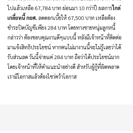
ไปแล้วเหลือ 67,784 บาท ผ่อนมา 10 กว่าปี ผลการ
ไกล่
เกลี่ยหนี้ กยศ.
ลดดอกเบี้ยให้ 67,500 บาท เหลือต้อง
ชำระปิดบัญชีเพียง 284 บาท โดยทางชายหนุ่มลูกหนี้
กล่าวว่า ต้องขอบคุณงานดีๆแบบนี้ หลังมีเจ้าหน้าที่ติดต่อ
มาแจ้งสิทธิประโยชน์ หากตนไม่มางานนี้จะไม่รู้เลยว่าได้
รับส่วนลด วันนี้จ่ายแค่ 284 บาท ถือว่าได้ประโยชน์มาก
โดยเจ้าหน้าที่ให้คำแนะนำอย่างดี สำหรับผู้กู้ที่ผิดพลาด
เรามีโอกาสแล้วต้องไขว่คว้าโอกาส