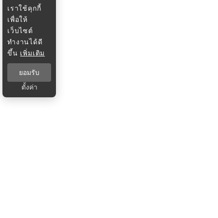
เราใช้คุกกี้
เพื่อให้
เว็บไซต์
ทำงานได้ดี
ขึ้น
เพิ่มเติม
ยอมรับ
ตั้งค่า