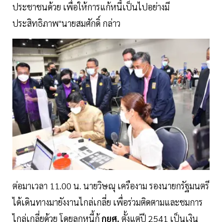
ประชาชนด้วย เพื่อให้การแก้หนี้เป็นไปอย่างมี
ประสิทธิภาพ"นายสมศักดิ์ กล่าว
ต่อมาเวลา 11.00 น. นายวิษณุ เครืองาม รองนายกรัฐมนตรี
ได้เดินทางมายังงานไกล่เกลี่ย เพื่อร่วมติดตามและชมการ
ไกล่เกลี่ยด้วย โดยลูกหนี้กู้
กยศ.
ตั้งแต่ปี 2541 เป็นเงิน