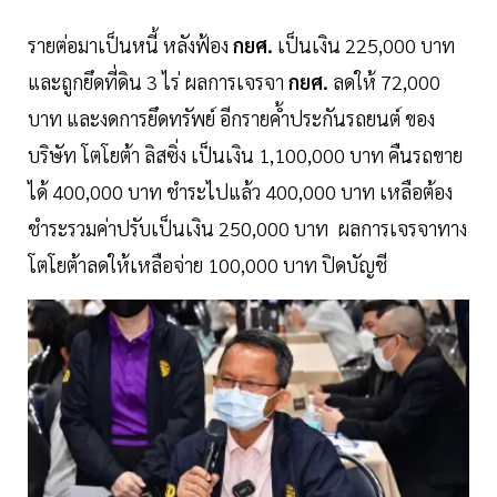
รายต่อมาเป็นหนี้ หลังฟ้อง
กยศ.
เป็นเงิน 225,000 บาท
และถูกยึดที่ดิน 3 ไร่ ผลการเจรจา
กยศ.
ลดให้ 72,000
บาท และงดการยึดทรัพย์ อีกรายค้ำประกันรถยนต์ ของ
บริษัท โตโยต้า ลิสซิ่ง เป็นเงิน 1,100,000 บาท คืนรถขาย
ได้ 400,000 บาท ชำระไปแล้ว 400,000 บาท เหลือต้อง
ชำระรวมค่าปรับเป็นเงิน 250,000 บาท ผลการเจรจาทาง
โตโยต้าลดให้เหลือจ่าย 100,000 บาท ปิดบัญชี