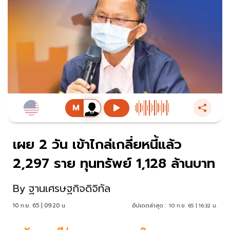
เผย 2 วัน เข้าไกล่เกลี่ยหนี้แล้ว
2,297 ราย ทุนทรัพย์ 1,128 ล้านบาท
By
ฐานเศรษฐกิจดิจิทัล
10 ก.ย. 65 | 09:20 น.
อัปเดตล่าสุด :
10 ก.ย. 65 | 16:32 น.