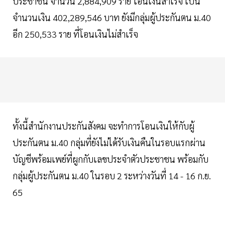
ประชาชน จำนวน 2,884,909 ราย โอนเงินสำเร็จ เป็น
จำนวนเงิน 402,289,546 บาท ยังมีกลุ่มผู้ประกันตน ม.40
อีก 250,533 ราย ที่โอนเงินไม่สำเร็จ
ทั้งนี้สำนักงานประกันสังคม จะทำการโอนเงินให้กับผู้
ประกันตน ม.40 กลุ่มที่ยังไม่ได้รับเงินคืนในรอบแรกผ่าน
บัญชีพร้อมเพย์ที่ผูกกับเลขประจำตัวประชาชน พร้อมกับ
กลุ่มผู้ประกันตน ม.40 ในรอบ 2 ระหว่างวันที่ 14 - 16 ก.ย.
65