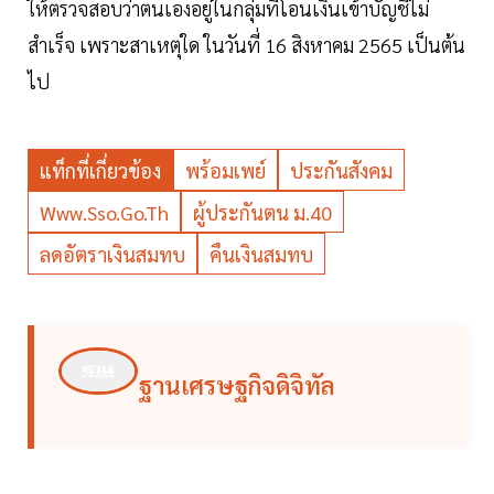
ให้ตรวจสอบว่าตนเองอยู่ในกลุ่มที่โอนเงินเข้าบัญชีไม่
สำเร็จ เพราะสาเหตุใด ในวันที่ 16 สิงหาคม 2565 เป็นต้น
ไป
แท็กที่เกี่ยวข้อง
พร้อมเพย์
ประกันสังคม
Www.sso.go.th
ผู้ประกันตน ม.40
ลดอัตราเงินสมทบ
คืนเงินสมทบ
ฐานเศรษฐกิจดิจิทัล