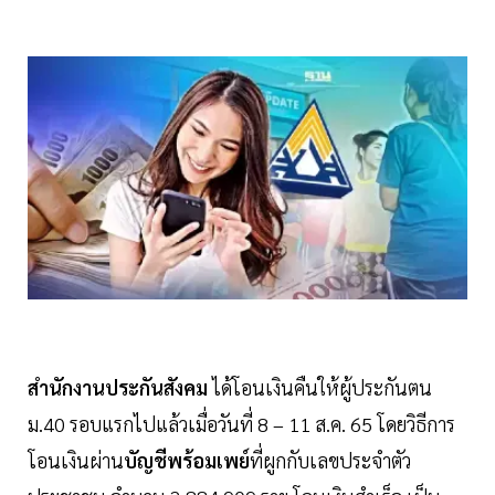
สำนักงานประกันสังคม
ได้โอนเงินคืนให้ผู้ประกันตน
ม.40 รอบแรกไปแล้วเมื่อวันที่ 8 – 11 ส.ค. 65 โดยวิธีการ
โอนเงินผ่าน
บัญชีพร้อมเพย์
ที่ผูกกับเลขประจำตัว