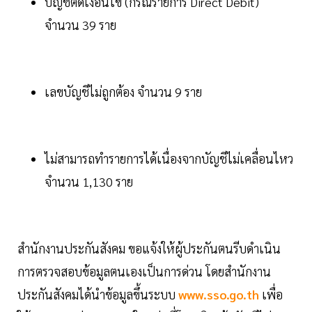
บัญชีติดเงื่อนไข (กรณีรายการ Direct Debit)
จำนวน 39 ราย
เลขบัญชีไม่ถูกต้อง จำนวน 9 ราย
ไม่สามารถทำรายการได้เนื่องจากบัญชีไม่เคลื่อนไหว
จำนวน 1,130 ราย
สำนักงานประกันสังคม ขอแจ้งให้ผู้ประกันตนรีบดำเนิน
การตรวจสอบข้อมูลตนเองเป็นการด่วน โดยสำนักงาน
ประกันสังคมได้นำข้อมูลขึ้นระบบ
www.sso.go.th
เพื่อ