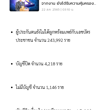
จากงาน ยังได้รับความคุ้มครอง
หรือไม่?
22 ส.ค. 2565 | 03:10 น.
ผู้ประกันตนยังไม่ได้ผูกพร้อมเพย์กับเลขบัตร
ประชาชน จำนวน 243,992 ราย
บัญชีปิด จำนวน 4,218 ราย
ไม่มีบัญชี จำนวน 1,146 ราย