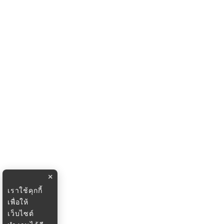
×
เราใช้คุกกี้
เพื่อให้
เว็บไซต์