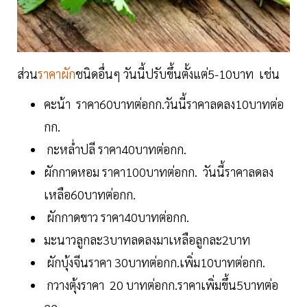
ส่วน
ราคาผัก
ชนิดอื่นๆ วันนี้ปรับขึ้นตั้งแต่5-10บาท เช่น
คะน้า ราคา60บาทต่อกก.วันนี้ราคาลดลง10บาทต่อ
กก.
กะหล่ำปลี ราคา40บาทต่อกก.
ผักกาดหอม ราคา100บาทต่อกก. วันนี้ราคาลดลง
เหลือ60บาทต่อกก.
ผักกาดขาว ราคา40บาทต่อกก.
มะนาวลูกละ3บาทลดลงมาเหลือลูกละ2บาท
ผักบุ้งจีนราคา 30บาทต่อกก.เพิ่ม10บาทต่อกก.
กวางตุ้งราคา 20 บาทต่อกก.ราคาเพิ่มขึ้น5บาทต่อ