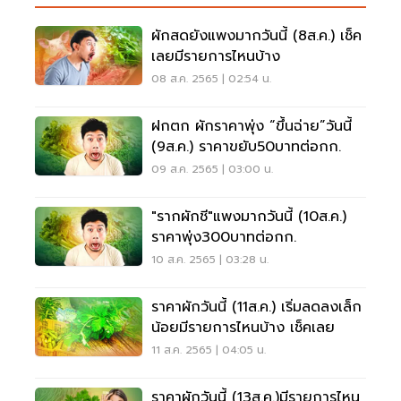
ผักสดยังแพงมากวันนี้ (8ส.ค.) เช็ค
เลยมีรายการไหนบ้าง
08 ส.ค. 2565 | 02:54 น.
ฝกตก ผักราคาพุ่ง “ขึ้นฉ่าย”วันนี้
(9ส.ค.) ราคาขยับ50บาทต่อกก.
09 ส.ค. 2565 | 03:00 น.
"รากผักชี"แพงมากวันนี้ (10ส.ค.)
ราคาพุ่ง300บาทต่อกก.
10 ส.ค. 2565 | 03:28 น.
ราคาผักวันนี้ (11ส.ค.) เริ่มลดลงเล็ก
น้อยมีรายการไหนบ้าง เช็คเลย
11 ส.ค. 2565 | 04:05 น.
ราคาผักวันนี้ (13ส.ค.)มีรายการไหน