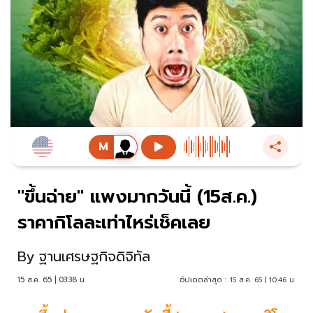
"ขึ้นฉ่าย" แพงมากวันนี้ (15ส.ค.)
ราคากิโลละเท่าไหร่เช็คเลย
By
ฐานเศรษฐกิจดิจิทัล
15 ส.ค. 65 | 03:38 น.
อัปเดตล่าสุด :
15 ส.ค. 65 | 10:46 น.