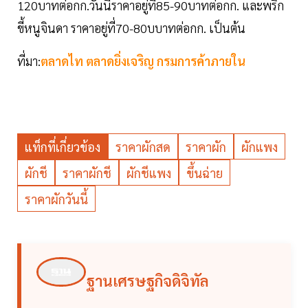
120บาทต่อกก.วันนี้ราคาอยู่ที่85-90บาทต่อกก. และพริก
ขี้หนูจินดา ราคาอยู่ที่70-80บบาทต่อกก. เป็นต้น
ที่มา:
ตลาดไท
ตลาดยิ่งเจริญ
กรมการค้าภายใน
แท็กที่เกี่ยวข้อง
ราคาผักสด
ราคาผัก
ผักแพง
ผักชี
ราคาผักชี
ผักชีแพง
ขึ้นฉ่าย
ราคาผักวันนี้
ฐานเศรษฐกิจดิจิทัล