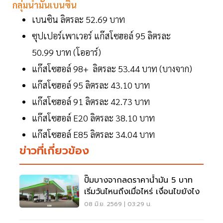
กลุ่มน้ำมันเบนซิน
เบนซิน ลิตรละ 52.69 บาท
ซุปเปอร์เพาเวอร์ แก๊สโซฮอล์ 95 ลิตรละ
50.99 บาท (โออาร์)
แก๊สโซฮอล์ 98+ ลิตรละ 53.44 บาท (บางจาก)
แก๊สโซฮอล์ 95 ลิตรละ 43.10 บาท
แก๊สโซฮอล์ 91 ลิตรละ 42.73 บาท
แก๊สโซฮอล์ E20 ลิตรละ 38.10 บาท
แก๊สโซฮอล์ E85 ลิตรละ 34.04 บาท
ข่าวที่เกี่ยวข้อง
ปั๊มบางจากลดราคาน้ำมัน 5 บาท
เริ่มวันไหนถึงเมื่อไหร่ เงื่อนไขยังไง
08 มิ.ย. 2569 | 03:29 น.