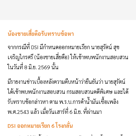
น้องชายเสี่ยตือรับทราบข้อหา
จากกรณีที่ DSI มีกำหนดออกหมายเรียก นายสุรัตน์ สุข
เจริญไกรศรี (น้องชายเสี่ยตือ) ให้เข้าพบพนักงานสอบสวน
ในวันที่ 8 มิ.ย. 2569 นั้น
มีรายงานข่าวเบื้องหลังความคืบหน้าว่ายืนยันว่า นายสุรัตน์
ได้เข้าพบพนักงานสอบสวน กรมสอบสวนคดีพิเศษ และได้
รับทราบข้อกล่าวหา ตาม พ.ร.บ.การค้าน้ำมันเชื้อเพลิง
พ.ศ.2543 แล้ว เมื่อวันเสาร์ที่ 6 มิ.ย. ที่ผ่านมา
DSI ออกหมายเรียก 6 โรงกลั่น