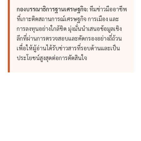
กองบรรณาธิการฐานเศรษฐกิจ:
ทีมข่าวมืออาชีพ
ที่เกาะติดสถานการณ์เศรษฐกิจ การเมือง และ
การลงทุนอย่างใกล้ชิด มุ่งมั่นนำเสนอข้อมูลเชิง
ลึกที่ผ่านการตรวจสอบและคัดกรองอย่างถี่ถ้วน
เพื่อให้ผู้อ่านได้รับข่าวสารที่รอบด้านและเป็น
ประโยชน์สูงสุดต่อการตัดสินใจ