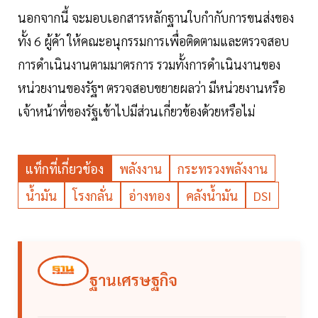
นอกจากนี้ จะมอบเอกสารหลักฐานใบกำกับการขนส่งของ
ทั้ง 6 ผู้ค้า ให้คณะอนุกรรมการเพื่อติดตามและตรวจสอบ
การดำเนินงานตามมาตรการ รวมทั้งการดำเนินงานของ
หน่วยงานของรัฐฯ ตรวจสอบขยายผลว่า มีหน่วยงานหรือ
เจ้าหน้าที่ของรัฐเข้าไปมีส่วนเกี่ยวข้องด้วยหรือไม่
แท็กที่เกี่ยวข้อง
พลังงาน
กระทรวงพลังงาน
น้ำมัน
โรงกลั่น
อ่างทอง
คลังน้ำมัน
DSI
ฐานเศรษฐกิจ