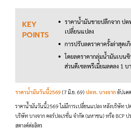
ราคาน้ำมันขายปลีกจาก ปตท.
KEY
เปลี่ยนแปลง
POINTS
การปรับลดราคาครั้งล่าสุดเกิด
โดยลดราคากลุ่มน้ำมันเบนซิ
ส่วนดีเซลพรีเมี่ยมลดลง 1 บ
ราคาน้ำมันวันนี้2569
(7 มิ.ย. 69)
ปตท. บางจาก
อัปเดต
ราคาน้ำมันวันนี้2569 ไม่มีการเปลี่ยนแปลง หลังบริษัท 
บริษัท บางจาก คอร์ปอเรชั่น จำกัด (มหาชน) หรือ BCP 
สตางค์ต่อลิตร