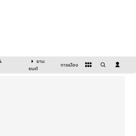
&
ยาน
การเมือง
ยนต์