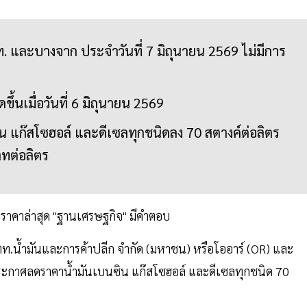
 และบางจาก ประจำวันที่ 7 มิถุนายน 2569 ไม่มีการ
ขึ้นเมื่อวันที่ 6 มิถุนายน 2569
น แก๊สโซฮอล์ และดีเซลทุกชนิดลง 70 สตางค์ต่อลิตร
าทต่อลิตร
ราคาล่าสุด "ฐานเศรษฐกิจ" มีคำตอบ
ปตท.น้ำมันและการค้าปลีก จำกัด (มหาชน) หรือโออาร์ (OR) และ
ประกาศลดราคาน้ำมันเบนซิน แก๊สโซฮอล์ และดีเซลทุกชนิด 70