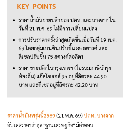
KEY
POINTS
ราคาน้ำมันขายปลีกของ ปตท. และบางจาก ใน
วันที่ 21 พ.ค. 69 ไม่มีการเปลี่ยนแปลง
การปรับราคาครั้งล่าสุดเกิดขึ้นเมื่อวันที่ 19 พ.ค.
69 โดยกลุ่มเบนซินปรับขึ้น 85 สตางค์ และ
ดีเซลปรับขึ้น 75 สตางค์ต่อลิตร
ราคาขายปลีกในกรุงเทพฯ (ไม่รวมภาษีบำรุง
ท้องถิ่น) แก๊สโซฮอล์ 95 อยู่ที่ลิตรละ 44.90
บาท และดีเซลอยู่ที่ลิตรละ 42.20 บาท
ราคาน้ำมันพรุ่งนี้2569
(21 พ.ค. 69)
ปตท. บางจาก
อัปเดตราคาล่าสุด "ฐานเศรษฐกิจ" มีคำตอบ