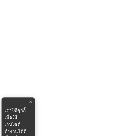
×
เราใช้คุกกี้
เพื่อให้
เว็บไซต์
ทำงานได้ดี