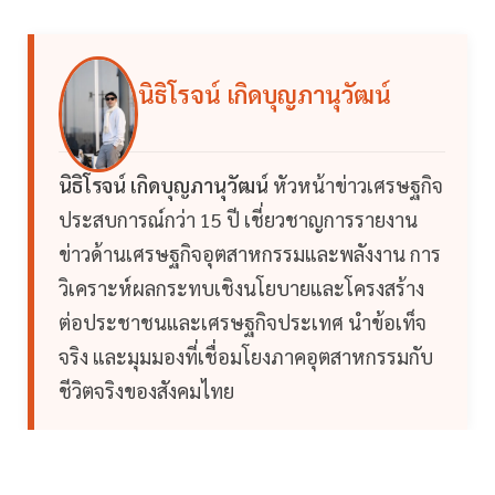
นิธิโรจน์ เกิดบุญภานุวัฒน์
นิธิโรจน์ เกิดบุญภานุวัฒน์
หัวหน้าข่าวเศรษฐกิจ
ประสบการณ์กว่า 15 ปี เชี่ยวชาญการรายงาน
ข่าวด้านเศรษฐกิจอุตสาหกรรมและพลังงาน การ
วิเคราะห์ผลกระทบเชิงนโยบายและโครงสร้าง
ต่อประชาชนและเศรษฐกิจประเทศ นำข้อเท็จ
จริง และมุมมองที่เชื่อมโยงภาคอุตสาหกรรมกับ
ชีวิตจริงของสังคมไทย