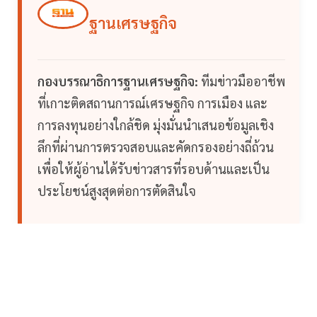
ฐานเศรษฐกิจ
กองบรรณาธิการฐานเศรษฐกิจ:
ทีมข่าวมืออาชีพ
ที่เกาะติดสถานการณ์เศรษฐกิจ การเมือง และ
การลงทุนอย่างใกล้ชิด มุ่งมั่นนำเสนอข้อมูลเชิง
ลึกที่ผ่านการตรวจสอบและคัดกรองอย่างถี่ถ้วน
เพื่อให้ผู้อ่านได้รับข่าวสารที่รอบด้านและเป็น
ประโยชน์สูงสุดต่อการตัดสินใจ