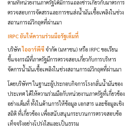
ตามที่หน่วยงานภาครัฐได้มีการแถลงข่าวเกี่ยวกับมาตรการ
ตรวจสอบการจัดสรรและการขนส่งน้ำมันเชื้อเพลิงในช่วง
สถานการณ์วิกฤตที่ผ่านมา
IRPC ยันให้ความร่วมมือรัฐเต็มที่
บริษัท
ไออาร์พีซี
จำกัด (มหาชน) หรือ IRPC ขอเรียน
ชี้แจงกรณีที่ภาครัฐมีการตรวจสอบเกี่ยวกับการบริหาร
จัดการน้ำมันเชื้อเพลิงในช่วงสถานการณ์วิกฤตที่ผ่านมา
โดยบริษัทฯ ในฐานะผู้ประกอบกิจการโรงกลั่นน้ำมันของ
ประเทศ ได้ให้ความร่วมมือกับหน่วยงานภาครัฐที่เกี่ยวข้อง
อย่างเต็มที่ ทั้งในด้านการให้ข้อมูล เอกสาร และข้อมูลเชิง
สถิติ ที่เกี่ยวข้อง เพื่อสนับสนุนกระบวนการตรวจสอบข้อ
เท็จจริงอย่างโปร่งใสและเป็นธรรม