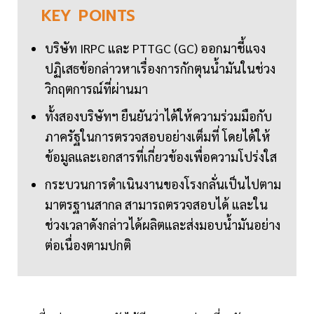
KEY
POINTS
บริษัท IRPC และ PTTGC (GC) ออกมาชี้แจง
ปฏิเสธข้อกล่าวหาเรื่องการกักตุนน้ำมันในช่วง
วิกฤตการณ์ที่ผ่านมา
ทั้งสองบริษัทฯ ยืนยันว่าได้ให้ความร่วมมือกับ
ภาครัฐในการตรวจสอบอย่างเต็มที่ โดยได้ให้
ข้อมูลและเอกสารที่เกี่ยวข้องเพื่อความโปร่งใส
กระบวนการดำเนินงานของโรงกลั่นเป็นไปตาม
มาตรฐานสากล สามารถตรวจสอบได้ และใน
ช่วงเวลาดังกล่าวได้ผลิตและส่งมอบน้ำมันอย่าง
ต่อเนื่องตามปกติ