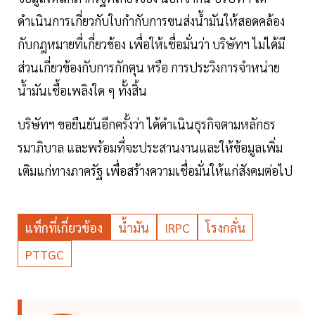
ดำเนินการเกี่ยวกับใบกำกับการขนส่งน้ำมันให้สอดคล้อง
กับกฎหมายที่เกี่ยวข้อง เพื่อให้เชื่อมั่นว่า บริษัทฯ ไม่ได้มี
ส่วนเกี่ยวข้องกับการกักตุน หรือ การประวิงการจำหน่าย
น้ำมันเชื้อเพลิงใด ๆ ทั้งสิ้น
บริษัทฯ ขอยืนยันอีกครั้งว่า ได้ดำเนินธุรกิจตามหลักธร
รมาภิบาล และพร้อมที่จะประสานงานและให้ข้อมูลเพิ่ม
เติมแก่ทางภาครัฐ เพื่อสร้างความเชื่อมั่นให้แก่สังคมต่อไป
แท็กที่เกี่ยวข้อง
น้ำมัน
IRPC
โรงกลั่น
PTTGC