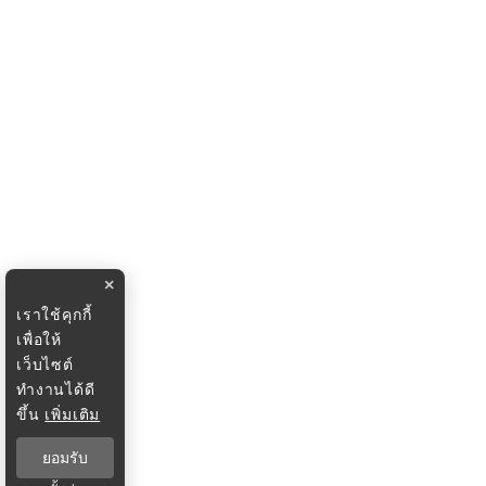
×
เราใช้คุกกี้
เพื่อให้
เว็บไซต์
ทำงานได้ดี
ขึ้น
เพิ่มเติม
ยอมรับ