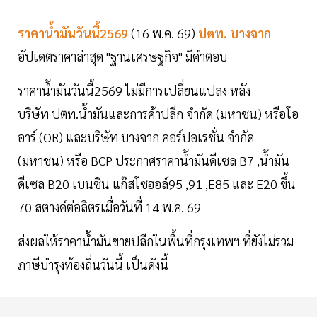
ราคาน้ำมันวันนี้2569
(16 พ.ค. 69)
ปตท. บางจาก
อัปเดตราคาล่าสุด "ฐานเศรษฐกิจ" มีคำตอบ
ราคาน้ำมันวันนี้2569 ไม่มีการเปลี่ยนแปลง หลัง
บริษัท ปตท.น้ำมันและการค้าปลีก จำกัด (มหาชน) หรือโอ
อาร์ (OR) และบริษัท บางจาก คอร์ปอเรชั่น จำกัด
(มหาชน) หรือ BCP ประกาศราคาน้ำมันดีเซล B7 ,น้ำมัน
ดีเซล B20 เบนซิน แก๊สโซฮอล์95 ,91 ,E85 และ E20 ขึ้น
70 สตางค์ต่อลิตรเมื่อวันที่ 14 พ.ค. 69
ส่งผลให้ราคาน้ำมันขายปลีกในพื้นที่กรุงเทพฯ ที่ยังไม่รวม
ภาษีบำรุงท้องถิ่นวันนี้ เป็นดังนี้