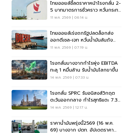
ไทยออยล์ชี้ลดราคาหน้าโรงกลั่น 2-
5 บาทมาตรการชั่วคราว หวั่นกระทบ
ธุรกิจระยะยาว
11 พ.ค. 2569 | 06:14 น.
ไทยออยล์เร่งถกรัฐปลดล็อกส่ง
ออกดีเซล-เจท หวั่นน้ำมันล้นถัง
กระทบโรงกลั่น
11 พ.ค. 2569 | 07:19 น.
โรงกลั่นบางจากกำไรพุ่ง EBITDA
ทะลุ 1 หมื่นล้าน รับน้ำมันโลกขาขึ้น
14 พ.ค. 2569 | 07:33 น.
โรงกลั่น SPRC รับอนิสงส์วิกฤต
ตะวันออกกลาง กำไรสุทธิแตะ 7.3
พันล้าน
14 พ.ค. 2569 | 12:17 น.
ราคาน้ำมันพรุ่งนี้2569 (16 พ.ค.
69) บางจาก ปตท. อัปเดตราคา