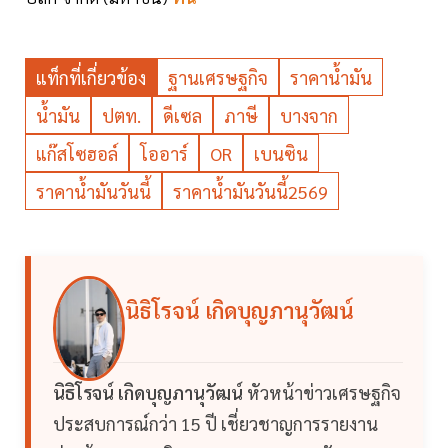
แท็กที่เกี่ยวข้อง
ฐานเศรษฐกิจ
ราคาน้ำมัน
น้ำมัน
ปตท.
ดีเซล
ภาษี
บางจาก
แก๊สโซฮอล์
โออาร์
OR
เบนซิน
ราคาน้ำมันวันนี้
ราคาน้ำมันวันนี้2569
นิธิโรจน์ เกิดบุญภานุวัฒน์
นิธิโรจน์ เกิดบุญภานุวัฒน์
หัวหน้าข่าวเศรษฐกิจ
ประสบการณ์กว่า 15 ปี เชี่ยวชาญการรายงาน