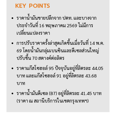
KEY
POINTS
ราคาน้ำมันขายปลีกจาก ปตท. และบางจาก
ประจำวันที่ 16 พฤษภาคม 2569 ไม่มีการ
เปลี่ยนแปลงราคา
การปรับราคาครั้งล่าสุดเกิดขึ้นเมื่อวันที่ 14 พ.ค.
69 โดยน้ำมันกลุ่มเบนซินและดีเซลส่วนใหญ่
ปรับขึ้น 70 สตางค์ต่อลิตร
ราคาแก๊สโซฮอล์ 95 ปัจจุบันอยู่ที่ลิตรละ 44.05
บาท และแก๊สโซฮอล์ 91 อยู่ที่ลิตรละ 43.68
บาท
ราคาน้ำมันดีเซล (B7) อยู่ที่ลิตรละ 41.45 บาท
(ราคา ณ สถานีบริการในเขตกรุงเทพฯ)