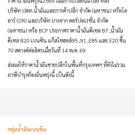
ราคาน้ำมันพรุ่งนี้2569 ไม่มีการเปลี่ยนแปลง หลัง
บริษัท ปตท.น้ำมันและการค้าปลีก จำกัด (มหาชน) หรือโอ
อาร์ (OR) และบริษัท บางจาก คอร์ปอเรชั่น จำกัด
(มหาชน) หรือ BCP ประกาศราคาน้ำมันดีเซล B7 ,น้ำมัน
ดีเซล B20 เบนซิน แก๊สโซฮอล์95 ,91 ,E85 และ E20 ขึ้น
70 สตางค์ต่อลิตรเมื่อวันที่ 14 พ.ค. 69
ส่งผลให้ราคาน้ำมันขายปลีกในพื้นที่กรุงเทพฯ ที่ยังไม่รวม
ภาษีบำรุงท้องถิ่นพรุ่งนี้ เป็นดังนี้
กลุ่มน้ำมันเบนซิน