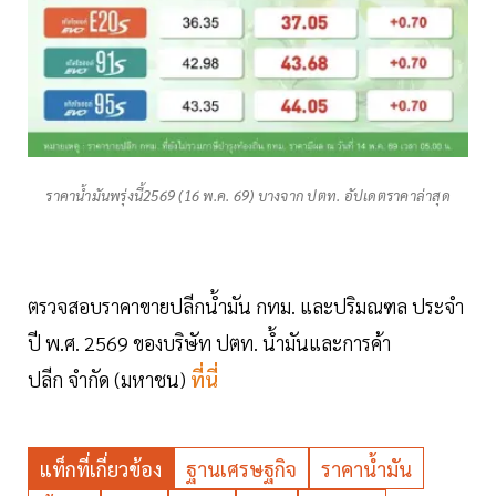
ราคาน้ำมันพรุ่งนี้2569 (16 พ.ค. 69) บางจาก ปตท. อัปเดตราคาล่าสุด
ตรวจสอบราคาขายปลีกน้ำมัน กทม. และปริมณฑล ประจำ
ปี พ.ศ. 2569 ของบริษัท ปตท. น้ำมันและการค้า
ปลีก จำกัด (มหาชน)
ที่นี่
แท็กที่เกี่ยวข้อง
ฐานเศรษฐกิจ
ราคาน้ำมัน