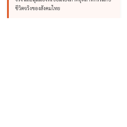
ชีวิตจริงของสังคมไทย