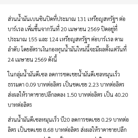
ส่วนน้ำมันเบนซินปิดที่ประมาณ 131 เหรียญสหรัฐฯ ต่อ
บาร์เรล เพิ่มขึ้นจากวันที่ 20 เมษายน 2569 ปิดอยู่ที่
ประมาณ 155 และ 124 เหรียญสหรัฐฯ ต่อบาร์เรล ตาม
ลำดับ โดยอัตราเงินกองทุนน้ำมันใหม่นี้จะมีผลตั้งแต่วันที่
24 เมษายน 2569 ดังนี้
ในกลุ่มน้ำมันดีเซล ลดการชดเชยน้ำมันดีเซลหมุนเร็ว
ธรรมดา 0.09 บาทต่อลิตร เป็นชดเชย 2.23 บาทต่อลิตร
ส่งผลให้ราคาขายปลีกลดลง 1.50 บาทต่อลิตร เป็น 40.20
บาทต่อลิตร
ส่วนน้ำมันดีเซลหมุนเร็ว บี20 ลดการชดเชย 0.29 บาทต่อ
ลิตร เป็นชดเชย 8.68 บาทต่อลิตร ส่งผลให้ราคาขายปลีก