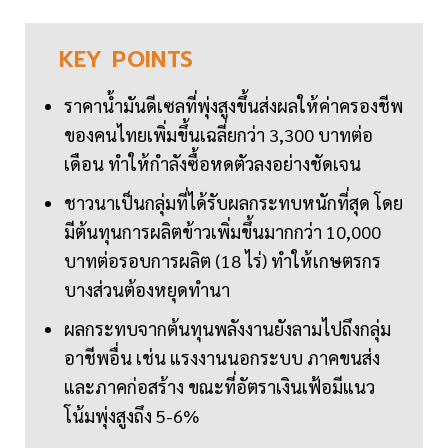
KEY
POINTS
ราคาน้ำมันดีเซลที่พุ่งสูงขึ้นส่งผลให้ค่าครองชีพ
ของคนไทยเพิ่มขึ้นเฉลี่ยกว่า 3,300 บาทต่อ
เดือน ทำให้กำลังซื้อหดตัวลงอย่างชัดเจน
ชาวนาเป็นกลุ่มที่ได้รับผลกระทบหนักที่สุด โดย
มีต้นทุนการผลิตข้าวเพิ่มขึ้นมากกว่า 10,000
บาทต่อรอบการผลิต (18 ไร่) ทำให้เกษตรกร
บางส่วนต้องหยุดทำนา
ผลกระทบจากต้นทุนพลังงานยังลามไปถึงกลุ่ม
อาชีพอื่น เช่น แรงงานนอกระบบ ภาคขนส่ง
และภาคก่อสร้าง ขณะที่อัตราเงินเฟ้อมีแนว
โน้มพุ่งสูงถึง 5-6%