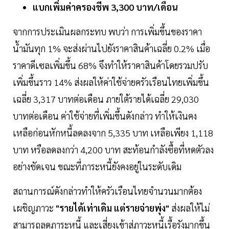
แบกเพิ่มค่าครองชีพ 3,300 บาท/เดือน
จากการประเมินผลกระทบ พบว่า การเพิ่มขึ้นของราคา
น้ำมันทุก 1% จะส่งผ่านไปยังราคาสินค้าเฉลี่ย 0.2% เมื่อ
ราคาดีเซลเพิ่มขึ้น 68% จึงทำให้ราคาสินค้าโดยรวมปรับ
เพิ่มขึ้นราว 14% ส่งผลให้ค่าใช้จ่ายครัวเรือนไทยเพิ่มขึ้น
เฉลี่ย 3,317 บาทต่อเดือน ภายใต้รายได้เฉลี่ย 29,030
บาทต่อเดือน ค่าใช้จ่ายที่เพิ่มขึ้นดังกล่าว ทำให้เงินคง
เหลือก่อนหักหนี้ลดลงจาก 5,335 บาท เหลือเพียง 1,118
บาท หรือลดลงกว่า 4,200 บาท สะท้อนกำลังซื้อที่หดตัวลง
อย่างชัดเจน ขณะที่ภาระหนี้ยังคงอยู่ในระดับเดิม
สถานการณ์ดังกล่าวทำให้ครัวเรือนไทยจำนวนมากต้อง
เผชิญภาวะ
"รายได้เท่าเดิม แต่รายจ่ายพุ่ง"
ส่งผลให้ไม่
สามารถลดภาระหนี้ และเสี่ยงเข้าสู่ภาวะหนี้เรื้อรังมากขึ้น