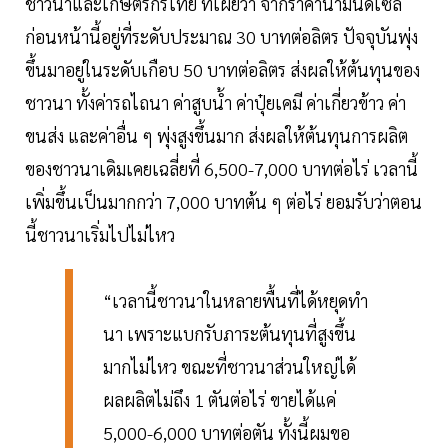
ชาวนาและเกษตรกรไทย ที่เผยว่า จากราคาน้ำมันดีเซล
ก่อนหน้านี้อยู่ที่ระดับประมาณ 30 บาทต่อลิตร ปัจจุบันพุ่ง
ขึ้นมาอยู่ในระดับเกือบ 50 บาทต่อลิตร ส่งผลให้ต้นทุนของ
ชาวนา ทั้งค่ารถไถนา ค่าสูบน้ำ ค่าปุ๋ยเคมี ค่าเกี่ยวข้าว ค่า
ขนส่ง และค่าอื่น ๆ พุ่งสูงขึ้นมาก ส่งผลให้ต้นทุนการผลิต
ของชาวนาเดิมเคยเฉลี่ยที่ 6,500-7,000 บาทต่อไร่ เวลานี้
เพิ่มขึ้นเป็นมากกว่า 7,000 บาทต้น ๆ ต่อไร่ ยอมรับว่าตอน
นี้ชาวนาเริ่มไปไม่ไหว
“เวลานี้ชาวนาในหลายพื้นที่ได้หยุดทำ
นา เพราะแบกรับภาระต้นทุนที่สูงขึ้น
มากไม่ไหว ขณะที่ชาวนาส่วนใหญ่ได้
ผลผลิตไม่ถึง 1 ตันต่อไร่ ขายได้แค่
5,000-6,000 บาทต่อตัน ทั้งนี้ผมขอ