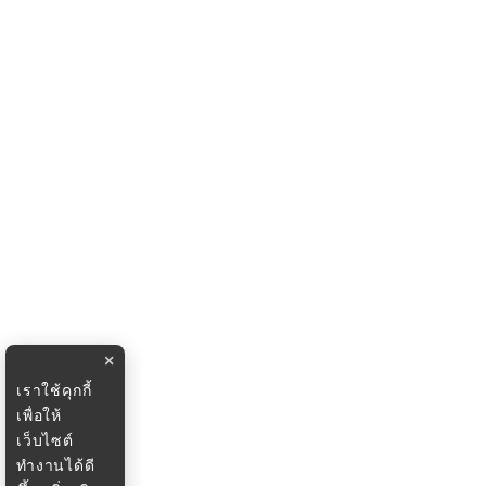
×
เราใช้คุกกี้
เพื่อให้
เว็บไซต์
ทำงานได้ดี