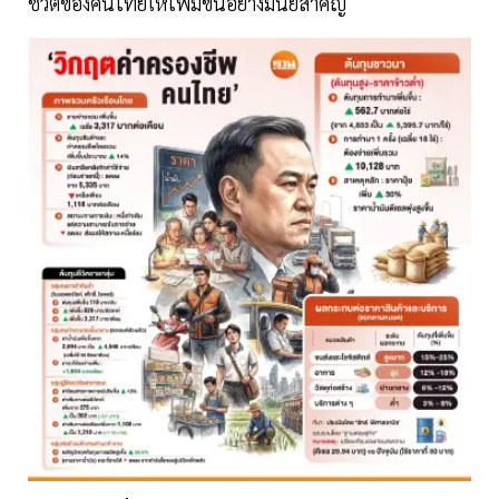
ชีวิตของคนไทยให้เพิ่มขึ้นอย่างมีนัยสำคัญ