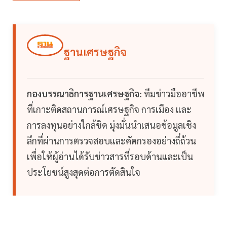
ฐานเศรษฐกิจ
กองบรรณาธิการฐานเศรษฐกิจ:
ทีมข่าวมืออาชีพ
ที่เกาะติดสถานการณ์เศรษฐกิจ การเมือง และ
การลงทุนอย่างใกล้ชิด มุ่งมั่นนำเสนอข้อมูลเชิง
ลึกที่ผ่านการตรวจสอบและคัดกรองอย่างถี่ถ้วน
เพื่อให้ผู้อ่านได้รับข่าวสารที่รอบด้านและเป็น
ประโยชน์สูงสุดต่อการตัดสินใจ