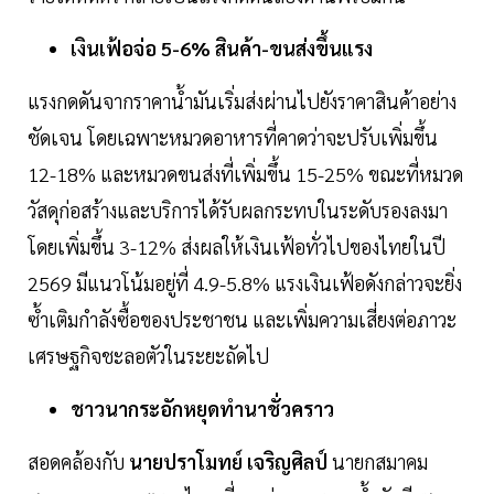
เงินเฟ้อจ่อ 5-6% สินค้า-ขนส่งขึ้นแรง
แรงกดดันจากราคาน้ำมันเริ่มส่งผ่านไปยังราคาสินค้าอย่าง
ชัดเจน โดยเฉพาะหมวดอาหารที่คาดว่าจะปรับเพิ่มขึ้น
12-18% และหมวดขนส่งที่เพิ่มขึ้น 15-25% ขณะที่หมวด
วัสดุก่อสร้างและบริการได้รับผลกระทบในระดับรองลงมา
โดยเพิ่มขึ้น 3-12% ส่งผลให้เงินเฟ้อทั่วไปของไทยในปี
2569 มีแนวโน้มอยู่ที่ 4.9-5.8% แรงเงินเฟ้อดังกล่าวจะยิ่ง
ซ้ำเติมกำลังซื้อของประชาชน และเพิ่มความเสี่ยงต่อภาวะ
เศรษฐกิจชะลอตัวในระยะถัดไป
ชาวนากระอักหยุดทำนาชั่วคราว
สอดคล้องกับ
นายปราโมทย์ เจริญศิลป์
นายกสมาคม