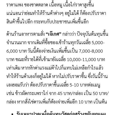
ราคาแพง ของขาดตลาด เนื้อหมู เนื้อไก่ราคาสูงขึ้น
แน่นอนว่าย่อมทำให้ร้านค้าต่างๆ อยู่ไม่ได้ ก็ต้องปรับราคา
สินค้าขึ้นไปอีก กระทบกับประชาชนเพิ่มขึ้นอีก
ด้านร้านอาหารตามสั่ง
“เจ๊เกศ”
กล่าวว่า ปัจจุบันต้นทุนขึ้น
จำนวนมาก จากเดิมที่ซื้อของเข้าร้านทุกวันเฉลี่ย 5,000-
6,000 บาท วันนี้ต้องจ่ายเงินเพิ่มขึ้นเป็น 7,000-8,000
บาท ขณะที่รายได้ที่เข้ามายังเฉลี่ย 10,000-11,000 บาท
เท่าเดิม หากหักค่าแรงแม่ค้าไปก็แทบไม่เหลือกำไรแล้ว
ทำให้ร้านค้าเองก็อยู่ไม่ได้ หากไม่ปรับราคาขึ้น ซึ่งวันนี้ร้าน
เองยอมรับว่า ต้องปรับราคาขึ้นเฉลี่ย 5-10 บาทต่อเมนู
เช่น ข้าวผัดกระเพราไก่ จาก 45 บาท/กล่อง เป็น 50 บาท/
กล่อง หากสั่งไข่ดาวเพิ่มก็ต้องจ่ายเพิ่มอีก 10 บาท เป็นต้น
รับเหมาปาดเหงื่อต้นทุนวัสดุก่อสร้างขยับยกแผง