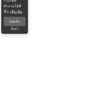
เว็บไซต์
ทำงานได้ดี
ขึ้น
เพิ่มเติม
ยอมรับ
ตั้งค่า