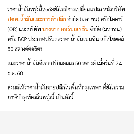
ราคาน้ำมันพรุ่งนี้2568ยังไม่มีการเปลี่ยนแปลง หลังบริษัท
ปตท.น้ำมันและการค้าปลีก
จำกัด (มหาชน) หรือโออาร์
(OR) และบริษัท
บางจาก คอร์ปอเรชั่น
จำกัด (มหาชน)
หรือ BCP ประกาศปรับลดราคาน้ำมันเบนซิน แก๊สโซฮอล์
50 สตางค์ต่อลิตร
และราคาน้ำมันดีเซลปรับลดลลง 50 สตางค์ เมื่อวันที่ 24
ธ.ค. 68
ส่งผลให้ราคาน้ำมันขายปลีกในพื้นที่กรุงเทพฯ ที่ยังไม่รวม
ภาษีบำรุงท้องถิ่นพรุ่งนี้ เป็นดังนี้