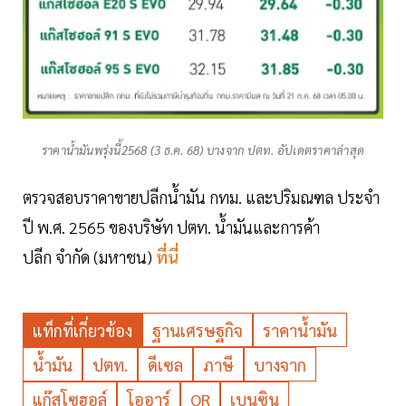
ราคาน้ำมันพรุ่งนี้2568 (3 ธ.ค. 68) บางจาก ปตท. อัปเดตราคาล่าสุด
ตรวจสอบราคาขายปลีกน้ำมัน กทม. และปริมณฑล ประจำ
ปี พ.ศ. 2565 ของบริษัท ปตท. น้ำมันและการค้า
ปลีก จำกัด (มหาชน)
ที่นี่
แท็กที่เกี่ยวข้อง
ฐานเศรษฐกิจ
ราคาน้ำมัน
น้ำมัน
ปตท.
ดีเซล
ภาษี
บางจาก
แก๊สโซฮอล์
โออาร์
OR
เบนซิน