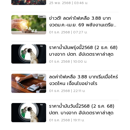
25 พ.ย. 2568 | 03:46 น.
ข่าวดี! ลดค่าไฟเหลือ 3.88 บาท
งวดม.ค.-เม.ย. 69 พลังงานเตรียม
มาตรการฟื้นฟูภาคใต้
01 ธ.ค. 2568 | 07:27 น.
ราคาน้ำมันพรุ่งนี้2568 (2 ธ.ค. 68)
บางจาก ปตท. อัปเดตราคาล่าสุด
01 ธ.ค. 2568 | 10:00 น.
ลดค่าไฟเหลือ 3.88 บาทเริ่มเมื่อไหร่
งวดไหน เงื่อนไขอย่างไร
01 ธ.ค. 2568 | 22:11 น.
ราคาน้ำมันวันนี้2568 (2 ธ.ค. 68)
ปตท. บางจาก อัปเดตราคาล่าสุด
01 ธ.ค. 2568 | 19:11 น.