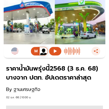
ราคาน้ำมันพรุ่งนี้2568 (3 ธ.ค. 68)
บางจาก ปตท. อัปเดตราคาล่าสุด
By
ฐานเศรษฐกิจ
02 ธ.ค. 68 | 10:00 น.