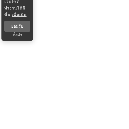
เว็บไซต์
ทำงานได้ดี
ขึ้น
เพิ่มเติม
ยอมรับ
ตั้งค่า