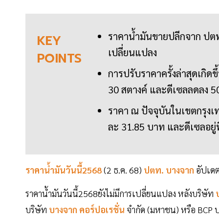
ราคาน้ำมันขายปลีกจาก ปตท. 
KEY
เปลี่ยนแปลง
POINTS
การปรับราคาครั้งล่าสุดเกิดขึ
30 สตางค์ และดีเซลลดลง 50
ราคา ณ ปัจจุบันในเขตกรุงเทพ
ละ 31.85 บาท และดีเซลอยู่ท
ราคาน้ำมันวันนี้2568
(2 ธ.ค. 68)
ปตท. บางจาก
อัปเดต
ราคาน้ำมันวันนี้2568ยังไม่มีการเปลี่ยนแปลง หลังบริษัท
ป
บริษัท
บางจาก คอร์ปอเรชั่น
จำกัด (มหาชน) หรือ BCP ป