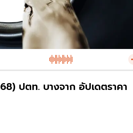
ค. 68) ปตท. บางจาก อัปเดตราคา