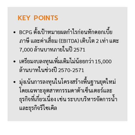
KEY
POINTS
BCPG ตั้งเป้าหมายผลกำไรก่อนหักดอกเบี้ย
ภาษี และค่าเสื่อม (EBITDA) เติบโต 2 เท่า แตะ
7,000 ล้านบาทภายในปี 2571
เตรียมงบลงทุนเพิ่มเติมไม่น้อยกว่า 15,000
ล้านบาทในช่วงปี 2570-2571
มุ่งเน้นการลงทุนในโครงสร้างพื้นฐานยุคใหม่
โดยเฉพาะอุตสาหกรรมดาต้าเซ็นเตอร์และ
ธุรกิจที่เกี่ยวเนื่อง เช่น ระบบบริหารจัดการน้ำ
และธุรกิจรีไซเคิล