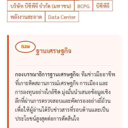
บริษัท บีซีพีจี จำกัด (มหาชน)
BCPG
บีซีพีจี
พลังงานสะอาด
Data Center
ฐานเศรษฐกิจ
กองบรรณาธิการฐานเศรษฐกิจ:
ทีมข่าวมืออาชีพ
ที่เกาะติดสถานการณ์เศรษฐกิจ การเมือง และ
การลงทุนอย่างใกล้ชิด มุ่งมั่นนำเสนอข้อมูลเชิง
ลึกที่ผ่านการตรวจสอบและคัดกรองอย่างถี่ถ้วน
เพื่อให้ผู้อ่านได้รับข่าวสารที่รอบด้านและเป็น
ประโยชน์สูงสุดต่อการตัดสินใจ