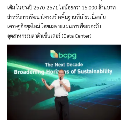
เติม ในช่วงปี 2570-2571 ไม่น้อยกว่า 15,000 ล้านบาท
สำหรับการพัฒนาโครงสร้างพื้นฐานที่เกี่ยวเนื่องกับ
เศรษฐกิจยุคใหม่ โดยเฉพาะแผนการที่จะรองรับ
อุตสาหกรรมดาต้าเซ็นเตอร์ (Data Center)