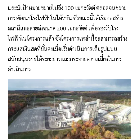
และมีเป้าหมายขยายไปถึง 100 เมกะวัตต์ ตลอดจนขยาย
การพัฒนาโรงไฟฟ้าในไต้หวัน ซึ่งขณะนี้ได้เริ่มก่อสร้าง
สถานีและสายส่งขนาด 200 เมกะวัตต์ เพื่อรองรับโรง
ไฟฟ้าในโครงการแล้ว ซึ่งโครงการเหล่านี้จะสามารถสร้าง
กระแสเงินสดที่มั่นคงเมื่อเริ่มดำเนินการเต็มรูปแบบ
สนับสนุนรายได้ระยะยาวและกระจายความเสี่ยงในการ
ดำเนินการ