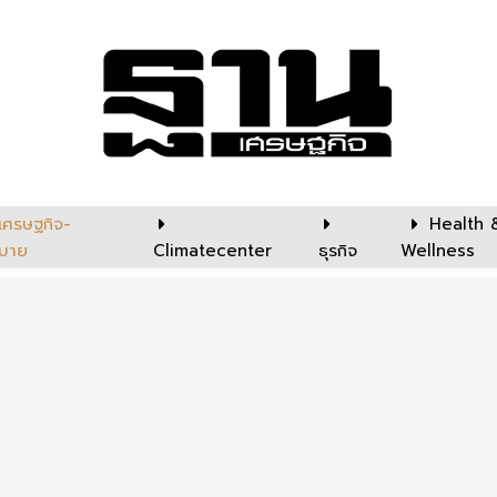
เศรษฐกิจ-
Health 
บาย
Climatecenter
ธุรกิจ
Wellness