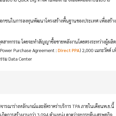
เอกชนในการลงทุนพัฒนาโครงสร้างพื้นฐานของประเทศ เพื่อสร้าง
ุตสาหกรรม โดยจะทำสัญญาซื้อขายพลังงานโดยตรงระหว่างผู้ผลิต
ct Power Purchase Agreement :
Direct PPA
) 2,000 เมกะวัตต์ เพ
กรรม Data Center
ารณาร่างหลักเกณ์และอัตราคร่าบริการ TPA ภายในเดือนพ.ย.นี้
กิดการสร้างงานกว่า 3,094 ตำแหน่ง คาดว่าจะกระตุ้นเศรษฐกิจ