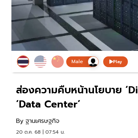
Play
ส่องความคืบหน้านโยบาย ‘D
‘Data Center’
By
ฐานเศรษฐกิจ
20 ต.ค. 68 | 07:54 น.