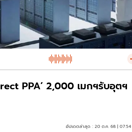
irect PPA’ 2,000 เมกฯรับอุตฯ
อัปเดตล่าสุด :
20 ต.ค. 68 | 07:54