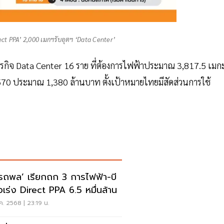
ct PPA’ 2,000 เมกฯรับอุตฯ ‘Data Center’
บธุรกิจ Data Center 16 ราย ที่ต้องการไฟฟ้าประมาณ 3,817.5 เมก
2570 ประมาณ 1,380 ล้านบาท ตั้งเป้าหมายไทยมีสัดส่วนการใช้
รถพล’ เรียกถก 3 การไฟฟ้า-บี
อเร่ง Direct PPA 6.5 หมื่นล้าน
ค. 2568 | 23:19 น.