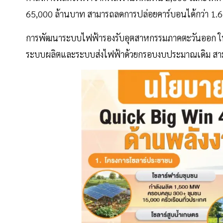
65,000 ล้านบาท สามารถลดการปล่อยคาร์บอนได้กว่า 1.6
การพัฒนาระบบไฟฟ้ารองรับอุตสาหกรรมภาคตะวันออก ในพื
ระบบผลิตและระบบส่งไฟฟ้าด้วยกรอบงบประมาณเดิม สามา