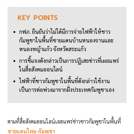
KEY
POINTS
กฟภ. ยืนยันว่าไม่ได้มีการจ่ายไฟฟ้าให้ชาว
กัมพูชาในพื้นที่ชายแดนบ้านหนองจานและ
หนองหญ้าแก้ว จังหวัดสระแก้ว
การชี้แจงดังกล่าวเป็นการปฏิเสธข่าวที่เผยแพร่
ในสื่อสังคมออนไลน์
ไฟฟ้าที่ชาวกัมพูชาในพื้นที่ดังกล่าวใช้งาน
เป็นการต่อพ่วงมาจากฝั่งประเทศกัมพูชาเอง
ตามที่สื่อสังคมออนไลน์เผยแพร่ข่าวชาวกัมพูชาในพื้นที่
ชายแดนไทย-กัมพูชา