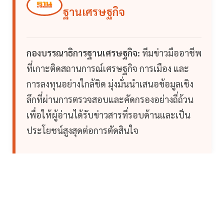
ฐานเศรษฐกิจ
กองบรรณาธิการฐานเศรษฐกิจ:
ทีมข่าวมืออาชีพ
ที่เกาะติดสถานการณ์เศรษฐกิจ การเมือง และ
การลงทุนอย่างใกล้ชิด มุ่งมั่นนำเสนอข้อมูลเชิง
ลึกที่ผ่านการตรวจสอบและคัดกรองอย่างถี่ถ้วน
เพื่อให้ผู้อ่านได้รับข่าวสารที่รอบด้านและเป็น
ประโยชน์สูงสุดต่อการตัดสินใจ