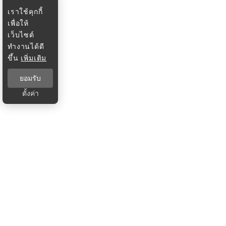
เราใช้คุกกี้
เพื่อให้
เว็บไซต์
ทำงานได้ดี
ขึ้น
เพิ่มเติม
ยอมรับ
ตั้งค่า