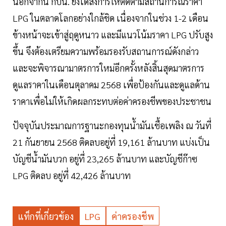
นอกจากนี้ กบน. ยังได้สั่งการให้ติดตามสถานการณ์ราคา
LPG ในตลาดโลกอย่างใกล้ชิด เนื่องจากในช่วง 1-2 เดือน
ข้างหน้าจะเข้าสู่ฤดูหนาว และมีแนวโน้มราคา LPG ปรับสูง
ขึ้น จึงต้องเตรียมความพร้อมรองรับสถานการณ์ดังกล่าว
และจะพิจารณามาตรการใหม่อีกครั้งหลังสิ้นสุดมาตรการ
ดูแลราคาในเดือนตุลาคม 2568 เพื่อป้องกันและดูแลด้าน
ราคาเพื่อไม่ให้เกิดผลกระทบต่อค่าครองชีพของประชาชน
ปัจจุบันประมาณการฐานะกองทุนน้ำมันเชื้อเพลิง ณ วันที่
21 กันยายน 2568 ติดลบอยู่ที่ 19,161 ล้านบาท แบ่งเป็น
บัญชีน้ำมันบวก อยู่ที่ 23,265 ล้านบาท และบัญชีก๊าซ
LPG ติดลบ อยู่ที่ 42,426 ล้านบาท
แท็กที่เกี่ยวข้อง
LPG
ค่าครองชีพ