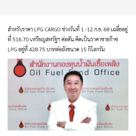
สำหรับราคา LPG CARGO ช่วงวันที่ 1 -12 ก.ย. 68 เฉลี่ยอยู่
ที่ 516.70 เหรียญสหรัฐฯ ต่อตัน คิดเป็นราคาขายก๊าซ
LPG อยู่ที่ 428.75 บาทต่อถังขนาด 15 กิโลกรัม