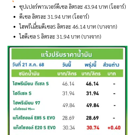
ซุปเปอร์พาวเวอร์ดีเซล ลิตรละ 43.94 บาท (โออาร์)
ดีเซล ลิตรละ 31.94 บาท (โออาร์)
ไฮพรีเมี่ยมดีเซลS ลิตรละ 46.14 บาท (บางจาก)
ไฮดีเซล S ลิตรละ 31.94 บาท (บางจาก)