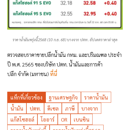
ราคาน้ำมันพรุ่งนี้2568 (10 ก.ย. 68) บางจาก ปตท. อัปเดตราคาล่าสุด
ตรวจสอบราคาขายปลีกน้ำมัน กทม. และปริมณฑล ประจำ
ปี พ.ศ. 2565 ของบริษัท ปตท. น้ำมันและการค้า
ปลีก จำกัด (มหาชน)
ที่นี่
แท็กที่เกี่ยวข้อง
ฐานเศรษฐกิจ
ราคาน้ำมัน
น้ำมัน
ปตท.
ดีเซล
ภาษี
บางจาก
แก๊สโซฮอล์
โออาร์
OR
เบนซิน