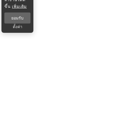
ขึ้น
เพิ่มเติม
ยอมรับ
ตั้งค่า