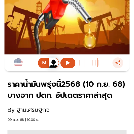
ราคาน้ำมันพรุ่งนี้2568 (10 ก.ย. 68)
บางจาก ปตท. อัปเดตราคาล่าสุด
By
ฐานเศรษฐกิจ
09 ก.ย. 68 | 10:00 น.