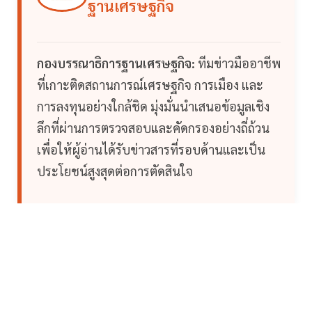
ฐานเศรษฐกิจ
กองบรรณาธิการฐานเศรษฐกิจ:
ทีมข่าวมืออาชีพ
ที่เกาะติดสถานการณ์เศรษฐกิจ การเมือง และ
การลงทุนอย่างใกล้ชิด มุ่งมั่นนำเสนอข้อมูลเชิง
ลึกที่ผ่านการตรวจสอบและคัดกรองอย่างถี่ถ้วน
เพื่อให้ผู้อ่านได้รับข่าวสารที่รอบด้านและเป็น
ประโยชน์สูงสุดต่อการตัดสินใจ