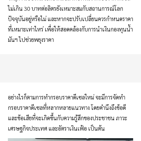
ไม่เกิน 30 บาทต่อลิตรยังเหมาะสมกับสถานการณ์โลก
ปัจจุบันอยู่หรือไม่ และหากจะปรับเปลี่ยนควรกำหนดราคา
ที่เหมาะเท่าไหร่ เพื่อให้สอดคล้องกับการนำเงินกองทุนน้ำ
มันฯ ไปช่วยพยุงราคา
อย่างไรก็ตามการทำกรอบราคาดีเซลใหม่ จะมีการจัดทำ
กรอบราคาดีเซลที่หลากหลายแนวทาง โดยคำนึงถึงข้อดี
และข้อเสียที่จะเกิดขึ้นกับความรู้สึกของประชาชน ภาวะ
เศรษฐกิจประเทศ และอัตราเงินเฟ้อ เป็นต้น