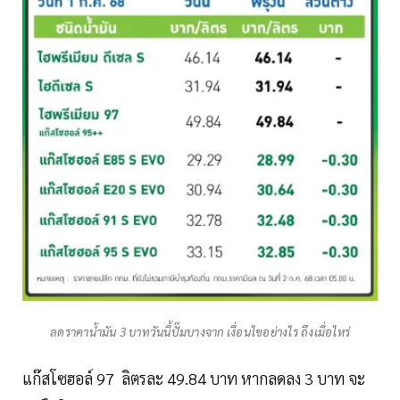
ลดราคาน้ำมัน 3 บาทวันนี้ปั๊มบางจาก เงื่อนไขอย่างไร ถึงเมื่อไหร่
แก๊สโซฮอล์ 97 ลิตรละ 49.84 บาท หากลดลง 3 บาท จะ