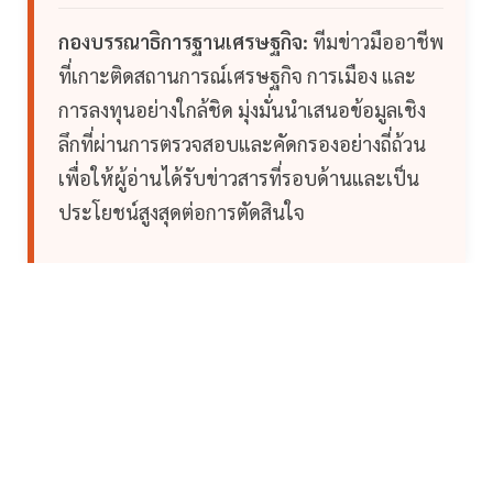
กองบรรณาธิการฐานเศรษฐกิจ:
ทีมข่าวมืออาชีพ
ที่เกาะติดสถานการณ์เศรษฐกิจ การเมือง และ
การลงทุนอย่างใกล้ชิด มุ่งมั่นนำเสนอข้อมูลเชิง
ลึกที่ผ่านการตรวจสอบและคัดกรองอย่างถี่ถ้วน
เพื่อให้ผู้อ่านได้รับข่าวสารที่รอบด้านและเป็น
ประโยชน์สูงสุดต่อการตัดสินใจ