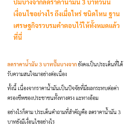
ปั๊มบางจากลดราคาน้ำมัน 3 บาทวันนี้
เงื่อนไขอย่างไร ถึงเมื่อไหร่ ชนิดไหน ฐาน
เศรษฐกิจรวบรมคำตอบไว้ให้ทั้งหมดแล้ว
ที่นี่
ลดราคาน้ำมัน 3 บาทปั๊มบางจาก
ยังคงเป็นประเด็นที่ได้
รับความสนใจมาอย่างต่อเนื่อง
ทั้งนี้ เนื่องจากราคาน้ำมันเป็นปัจจัยที่มีผลกระทบต่อค่า
ครองชีพของประชาชนทั้งทางตรง แะทางอ้อม
อย่างไรก็ตาม ประเด็นคำถามที่สำคัญคือ ลดราคาน้ำมัน 3
บาทยังมีเงื่อนไขอย่างไร