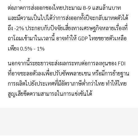
ต่อภาคการส่งออกของไทยประมาณ 8-9 แสนล้านบาท
และมีความเป็นไปได้ว่าการส่งออกทั้งปีจะกลับมาหดตัวได้
ถึง -2% ประกอบกับปัจจัยเสี่ยงทางเศรษฐกิจหลายเรื่องที่
ถาโถมเข้ามาในเวลานี้ อาจทำให้ GDP ไทยขยายตัวเหลือ
เพียง 0.5% - 1%
นอกจากนี้ระยะยาวจะส่งผลกระทบต่อการลงทุนของ FDI
ที่อาจชะลอตัวลงเพื่อปรับซัพพลายเชน หรือมีการย้ายฐาน
การผลิตไปยังประเทศที่มีอัตราภาษีต่ำกว่าไทย ทำให้ไทย
สูญเสียขีดความสามารถในการแข่งขันได้