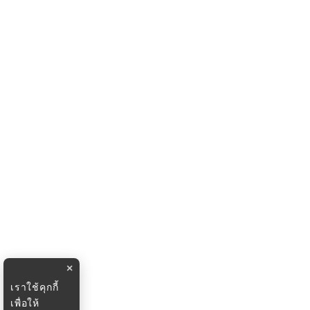
×
เราใช้คุกกี้
เพื่อให้