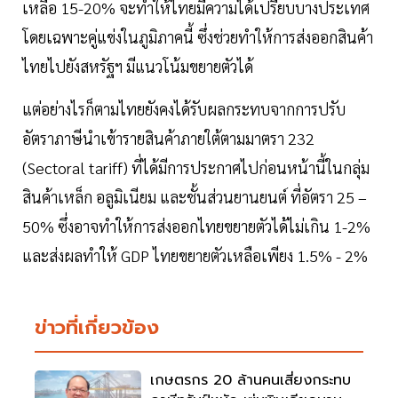
เหลือ 15-20% จะทำให้ไทยมีความได้เปรียบบางประเทศ
โดยเฉพาะคู่แข่งในภูมิภาคนี้ ซึ่งช่วยทำให้การส่งออกสินค้า
ไทยไปยังสหรัฐฯ มีแนวโน้มขยายตัวได้
แต่อย่างไรก็ตามไทยยังคงได้รับผลกระทบจากการปรับ
อัตราภาษีนำเข้ารายสินค้าภายใต้ตามมาตรา 232
(Sectoral tariff) ที่ได้มีการประกาศไปก่อนหน้านี้ในกลุ่ม
สินค้าเหล็ก อลูมิเนียม และชั้นส่วนยานยนต์ ที่อัตรา 25 –
50% ซึ่งอาจทำให้การส่งออกไทยขยายตัวได้ไม่เกิน 1-2%
และส่งผลทำให้ GDP ไทยขยายตัวเหลือเพียง 1.5% - 2%
ข่าวที่เกี่ยวข้อง
เกษตรกร 20 ล้านคนเสี่ยงกระทบ