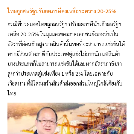
ไทยถูกสหรัฐปรับลดภาษีลงเหลือระหว่าง 20-25%
กรณีที่ประเทศไทยถูกสหรัฐฯ ปรับลดภาษีนำเข้าสหรัฐฯ
เหลือ 20-25% ในมุมมองของภาคเอกชนยังมองว่าเป็น
อัตราที่ค่อนข้างสูง บางสินค้านั้นพอที่จะสามารถแข่งขันได้
หากมีส่วนต่างภาษีกับประเทศคู่แข่งไม่มากนัก แต่สินค้า
บางประเภทก็ไม่สามารถแข่งขันได้เลยหากอัตราภาษีเรา
สูงกว่าประเทศคู่แข่งเพียง 1 หรือ 2% โดยเฉพาะกับ
เวียดนามที่มีโครงสร้างสินค้าส่งออกส่วนใหญ่ใกล้เคียงกับ
ไทย