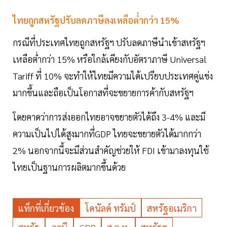
ไทยถูกสหรัฐปรับลดภาษีลงเหลือต่ำกว่า 15%
กรณีที่ประเทศไทยถูกสหรัฐฯ ปรับลดภาษีนำเข้าสหรัฐฯ
เหลือต่ำกว่า 15% หรือใกล้เคียงกับอัตราภาษี Universal
Tariff ที่ 10% จะทำให้ไทยมีความได้เปรียบประเทศคู่แข่ง
มากขึ้นและถือเป็นโอกาสที่จะขยายการค้ากับสหรัฐฯ
โดยคาดว่าการส่งออกไทยอาจขยายตัวได้ถึง 3-4% และมี
ความเป็นไปได้สูงมากที่GDP ไทยจะขยายตัวได้มากกว่า
2% นอกจากนี้จะมีส่วนสำคัญช่วยให้ FDI เข้ามาลงทุนใช้
ไทยเป็นฐานการผลิตมากขึ้นด้วย
แท็กที่เกี่ยวข้อง
โดนัลด์ ทรัมป์
สหรัฐอเมริกา