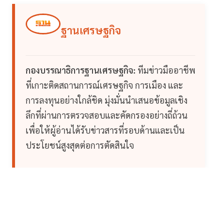
ฐานเศรษฐกิจ
กองบรรณาธิการฐานเศรษฐกิจ:
ทีมข่าวมืออาชีพ
ที่เกาะติดสถานการณ์เศรษฐกิจ การเมือง และ
การลงทุนอย่างใกล้ชิด มุ่งมั่นนำเสนอข้อมูลเชิง
ลึกที่ผ่านการตรวจสอบและคัดกรองอย่างถี่ถ้วน
เพื่อให้ผู้อ่านได้รับข่าวสารที่รอบด้านและเป็น
ประโยชน์สูงสุดต่อการตัดสินใจ