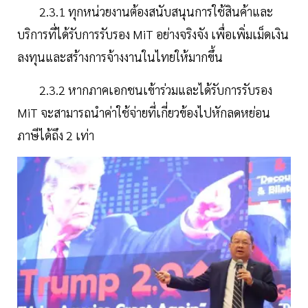
2.3.1 ทุกหน่วยงานต้องสนับสนุนการใช้สินค้าและ
บริการที่ได้รับการรับรอง MiT อย่างจริงจัง เพื่อเพิ่มเม็ดเงิน
ลงทุนและสร้างการจ้างงานในไทยให้มากขึ้น
2.3.2 หากภาคเอกชนเข้าร่วมและได้รับการรับรอง
MiT จะสามารถนำค่าใช้จ่ายที่เกี่ยวข้องไปหักลดหย่อน
ภาษีได้ถึง 2 เท่า