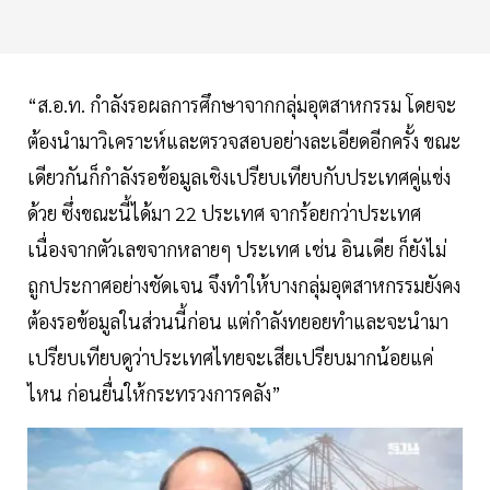
“ส.อ.ท. กำลังรอผลการศึกษาจากกลุ่มอุตสาหกรรม โดยจะ
ต้องนำมาวิเคราะห์และตรวจสอบอย่างละเอียดอีกครั้ง ขณะ
เดียวกันก็กำลังรอข้อมูลเชิงเปรียบเทียบกับประเทศคู่แข่ง
ด้วย ซึ่งขณะนี้ได้มา 22 ประเทศ จากร้อยกว่าประเทศ
เนื่องจากตัวเลขจากหลายๆ ประเทศ เช่น อินเดีย ก็ยังไม่
ถูกประกาศอย่างชัดเจน จึงทำให้บางกลุ่มอุตสาหกรรมยังคง
ต้องรอข้อมูลในส่วนนี้ก่อน แต่กำลังทยอยทำและจะนำมา
เปรียบเทียบดูว่าประเทศไทยจะเสียเปรียบมากน้อยแค่
ไหน ก่อนยื่นให้กระทรวงการคลัง”