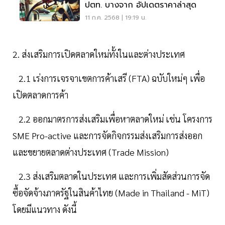
ปตท. บางจาก อัปเดตราคาล่าสุด
11 ก.ค. 2568 | 19:19 น.
2. ส่งเสริมการเปิดตลาดใหม่ทั้งในและต่างประเทศ
2.1 เร่งการเจรจาเขตการค้าเสรี (FTA) ฉบับใหม่ๆ เพื่อ
เปิดตลาดการค้า
2.2 ออกมาตรการส่งเสริมเพื่อหาตลาดใหม่ เช่น โครงการ
SME Pro-active และการจัดกิจกรรมส่งเสริมการส่งออก
และขยายตลาดต่างประเทศ (Trade Mission)
2.3 ส่งเสริมตลาดในประเทศ และการเพิ่มสัดส่วนการจัด
ซื้อจัดจ้างภาครัฐในสินค้าไทย (Made in Thailand - MiT)
โดยมีแนวทาง ดังนี้