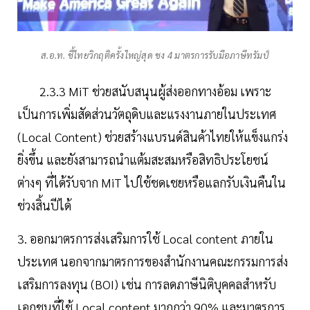
ส.อ.ท. ชี้ไทยวิกฤติครั้งใหญ่สุด ชง 4 มาตรการรับมือภาษีทรัมป์
2.3.3 MiT ช่วยสนับสนุนผู้ส่งออกทางอ้อม เพราะ
เป็นการเพิ่มสัดส่วนวัตถุดิบและแรงงานภายในประเทศ
(Local Content) ช่วยสร้างแบรนด์สินค้าไทยให้แข็งแกร่ง
ยิ่งขึ้น และยังสามารถนำแต้มสะสมหรือสิทธิประโยชน์
ต่างๆ ที่ได้รับจาก MiT ไปใช้ชดเชยหรือแลกรับเงินคืนใน
ช่วงสิ้นปีได้
3. ออกมาตรการส่งเสริมการใช้ Local content ภายใน
ประเทศ นอกจากมาตรการของสำนักงานคณะกรรมการส่ง
เสริมการลงทุน (BOI) เช่น การลดภาษีนิติบุคคลสำหรับ
เอกชนที่ใช้ Local content มากกว่า 90% และมาตรการ