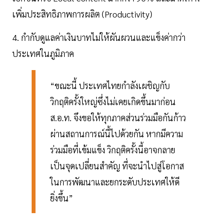
เพิ่มประสิทธิภาพการผลิต (Productivity)
4. กำกับดูแลค่าเงินบาทไม่ให้ผันผวนและแข็งค่ากว่า
ประเทศในภูมิภาค
“ขณะนี้ ประเทศไทยกำลังเผชิญกับ
วิกฤติครั้งใหญ่ซึ่งไม่เคยเกิดขึ้นมาก่อน
ส.อ.ท. จึงขอให้ทุกภาคส่วนร่วมมือกันก้าว
ผ่านสถานการณ์นี้ไปด้วยกัน หากมีความ
ร่วมมือที่เข้มแข็ง วิกฤติครั้งนี้อาจกลาย
เป็นจุดเปลี่ยนสำคัญ ที่จะนำไปสู่โอกาส
ในการพัฒนาและยกระดับประเทศให้ดี
ยิ่งขึ้น”