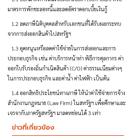
มาตรการพักชะลอหนี้และลดอัตราดอกเบี้ยเงินกู้
1.2 ลดภาษีนิติบุคคลสำหรับเอกชนที่ได้รับผลกระทบ
จากการส่งออกสินค้าไปสหรัฐฯ
1.3 อุดหนุนหรือลดค่าใช้จ่ายในการส่งออกและการ
ประกอบธุรกิจ เช่น ค่าบริการหน้าท่า พิธีการศุลกากร ค่า
ออกใบรับรองถิ่นกำเนิดสินค้า (C/O) ค่าธรรมเนียมต่างๆ
ในการประกอบธุรกิจ และค่าน้ำ ค่าไฟฟ้า เป็นต้น
1.4 ออกสิทธิประโยชน์ทางภาษี ให้นำค่าใช้จ่ายการจ้าง
สำนักงานกฎหมาย (Law Firm) ในสหรัฐฯ เพื่อศึกษาและ
เจรจากับภาครัฐสหรัฐฯ มาลดหย่อนได้ 3 เท่า
ข่าวที่เกี่ยวข้อง