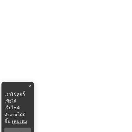
×
เราใช้คุกกี้
เพื่อให้
เว็บไซต์
ทำงานได้ดี
ขึ้น
เพิ่มเติม