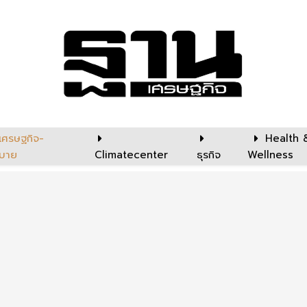
เศรษฐกิจ-
Health 
บาย
Climatecenter
ธุรกิจ
Wellness