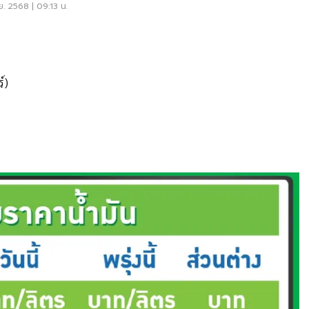
.ย. 2568 | 09:13 น.
์)