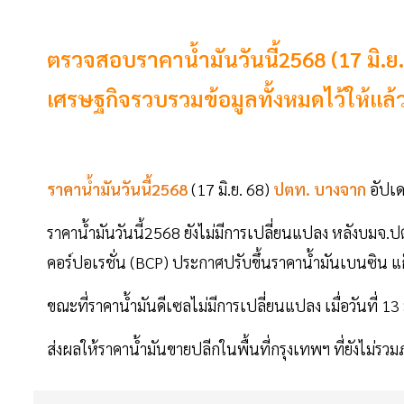
ตรวจสอบราคาน้ำมันวันนี้2568 (17 มิ.
เศรษฐกิจรวบรวมข้อมูลทั้งหมดไว้ให้แล้วท
ราคาน้ำมันวันนี้2568
(17 มิ.ย. 68)
ปตท. บางจาก
อัปเด
ราคาน้ำมันวันนี้2568 ยังไม่มีการเปลี่ยนแปลง หลังบมจ
คอร์ปอเรชั่น (BCP) ประกาศปรับขึ้นราคาน้ำมันเบนซิน แก
ขณะที่ราคาน้ำมันดีเซลไม่มีการเปลี่ยนแปลง เมื่อวันที่ 13 
ส่งผลให้ราคาน้ำมันขายปลีกในพื้นที่กรุงเทพฯ ที่ยังไม่รวมภาษ