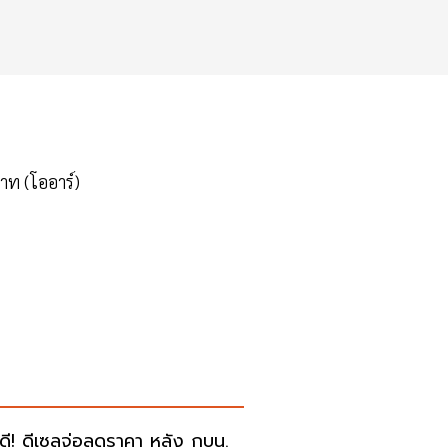
าท (โออาร์)
วดี! ดีเซลจ่อลดราคา หลัง กบน.