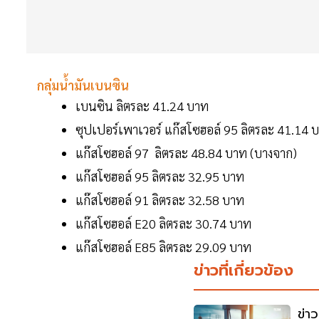
กลุ่มน้ำมันเบนซิน
เบนซิน ลิตรละ 41.24 บาท
ซุปเปอร์เพาเวอร์ แก๊สโซฮอล์ 95 ลิตรละ 41.14 บ
แก๊สโซฮอล์ 97 ลิตรละ 48.84 บาท (บางจาก)
แก๊สโซฮอล์ 95 ลิตรละ 32.95 บาท
แก๊สโซฮอล์ 91 ลิตรละ 32.58 บาท
แก๊สโซฮอล์ E20 ลิตรละ 30.74 บาท
แก๊สโซฮอล์ E85 ลิตรละ 29.09 บาท
ข่าวที่เกี่ยวข้อง
ข่า