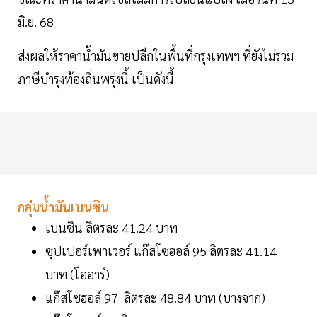
มิ.ย. 68
ส่งผลให้ราคาน้ำมันขายปลีกในพื้นที่กรุงเทพฯ ที่ยังไม่รวม
ภาษีบำรุงท้องถิ่นพรุ่งนี้ เป็นดังนี้
กลุ่มน้ำมันเบนซิน
เบนซิน ลิตรละ 41.24 บาท
ซุปเปอร์เพาเวอร์ แก๊สโซฮอล์ 95 ลิตรละ 41.14
บาท (โออาร์)
แก๊สโซฮอล์ 97 ลิตรละ 48.84 บาท (บางจาก)