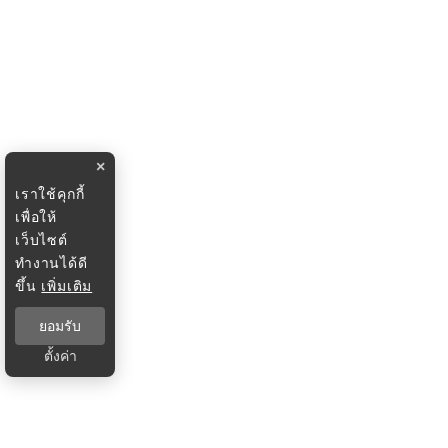
×
เราใช้คุกกี้
เพื่อให้
เว็บไซต์
ทำงานได้ดี
ขึ้น
เพิ่มเติม
ยอมรับ
ตั้งค่า