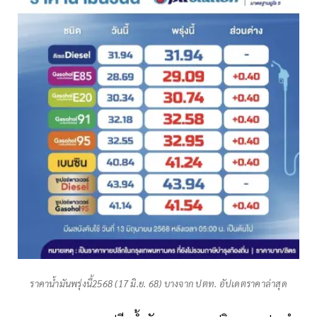
ราคาน้ำมันพรุ่งนี้2568 (17 มิ.ย. 68) บางจาก ปตท. อัปเดตราคาล่าสุด