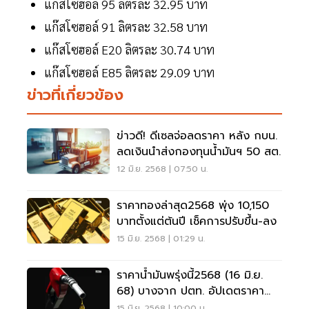
แก๊สโซฮอล์ 95 ลิตรละ 32.95 บาท
แก๊สโซฮอล์ 91 ลิตรละ 32.58 บาท
แก๊สโซฮอล์ E20 ลิตรละ 30.74 บาท
แก๊สโซฮอล์ E85 ลิตรละ 29.09 บาท
ข่าวที่เกี่ยวข้อง
ข่าวดี! ดีเซลจ่อลดราคา หลัง กบน.
ลดเงินนำส่งกองทุนน้ำมันฯ 50 สต.
12 มิ.ย. 2568 | 07:50 น.
ราคาทองล่าสุด2568 พุ่ง 10,150
บาทตั้งแต่ต้นปี เช็คการปรับขึ้น-ลง
15 มิ.ย. 2568 | 01:29 น.
ราคาน้ำมันพรุ่งนี้2568 (16 มิ.ย.
68) บางจาก ปตท. อัปเดตราคา
ล่าสุด
15 มิ.ย. 2568 | 10:00 น.