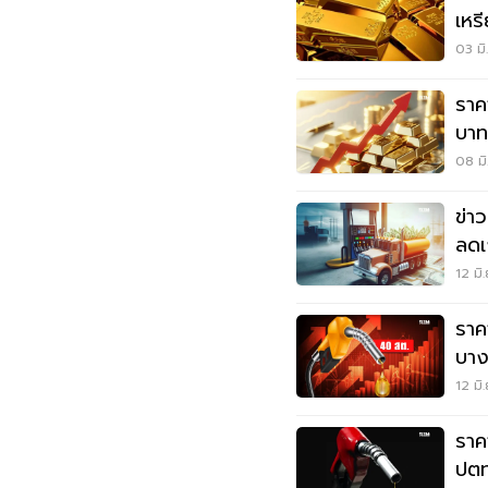
เหร
ตึง
03 มิ
ราค
บาท
08 มิ
ข่า
ลดเ
12 มิ
ราค
บาง
12 มิ
ราค
ปตท