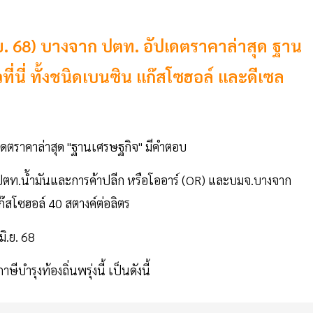
.ย. 68) บางจาก ปตท. อัปเดตราคาล่าสุด ฐาน
ี่นี่ ทั้งชนิดเบนซิน แก๊สโซฮอล์ และดีเซล
ดตราคาล่าสุด "ฐานเศรษฐกิจ" มีคำตอบ
จ.ปตท.น้ำมันและการค้าปลีก หรือโออาร์ (OR) และบมจ.บางจาก
๊สโซฮอล์ 40 สตางค์ต่อลิตร
มิ.ย. 68
ีบำรุงท้องถิ่นพรุ่งนี้ เป็นดังนี้