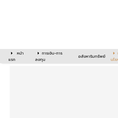
หน้า
การเงิน-การ
อสังหาริมทรัพย์
แรก
ลงทุน
นโย