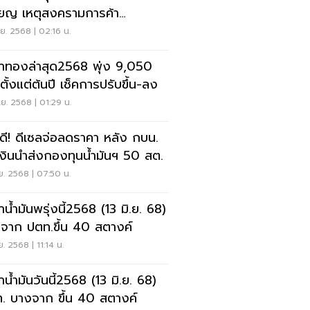
ียญ เหตุสงครามการค้า
เครียด
.ย. 2568 | 02:16 น.
าทองล่าสุด2568 พุ่ง 9,050
ตั้งแต่ต้นปี เช็คการปรับขึ้น-ลง
.ย. 2568 | 01:29 น.
วดี! ดีเซลจ่อลดราคา หลัง กบน.
งินนำส่งกองทุนน้ำมันฯ 50 สต.
.ย. 2568 | 07:50 น.
าน้ำมันพรุ่งนี้2568 (13 มิ.ย. 68)
จาก ปตท.ขึ้น 40 สตางค์
.ย. 2568 | 11:14 น.
าน้ำมันวันนี้2568 (13 มิ.ย. 68)
. บางจาก ขึ้น 40 สตางค์