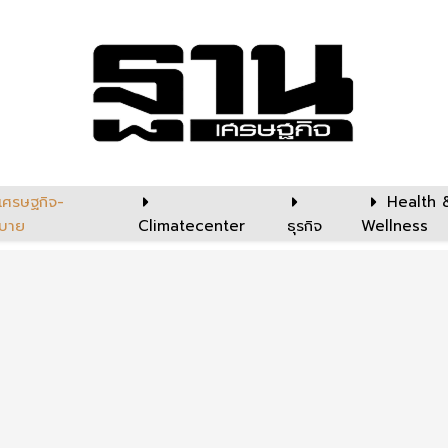
เศรษฐกิจ-
Health 
บาย
Climatecenter
ธุรกิจ
Wellness