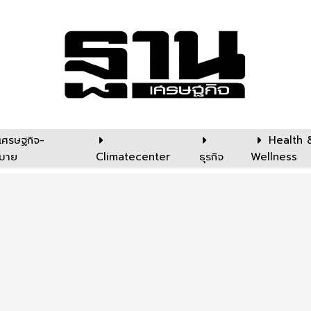
เศรษฐกิจ-
Health 
บาย
Climatecenter
ธุรกิจ
Wellness