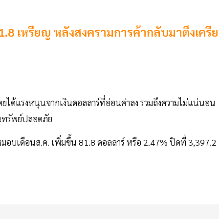
.8 เหรียญ หลังสงครามการค้ากลับมาตึงเครี
ดยได้แรงหนุนจากเงินดอลลาร์ที่อ่อนค่าลง รวมถึงความไม่แน่นอน
ินทรัพย์ปลอดภัย
ือนส.ค. เพิ่มขึ้น 81.8 ดอลลาร์ หรือ 2.47% ปิดที่ 3,397.2