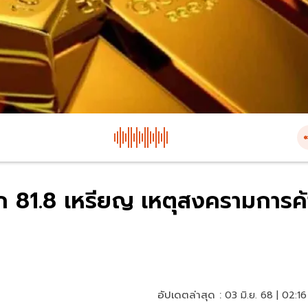
 81.8 เหรียญ เหตุสงครามการค้
อัปเดตล่าสุด :
03 มิ.ย. 68 | 02:16