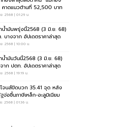
าทองล่าสุดสัปดาห์นี้ “แม่ทอง
" คาดแนวต้านที่ 52,500 บาท
.ย. 2568 | 01:29 น.
าน้ำมันพรุ่งนี้2568 (3 มิ.ย. 68)
. บางจาก อัปเดตราคาล่าสุด
.ย. 2568 | 10:00 น.
าน้ำมันวันนี้2568 (3 มิ.ย. 68)
จาก ปตท. อัปเดตราคาล่าสุด
.ย. 2568 | 19:19 น.
โจนส์ปิดบวก 35.41 จุด หลัง
ฐจ่อขึ้นภาษีเหล็ก-อะลูมิเนียม
.ย. 2568 | 01:36 น.