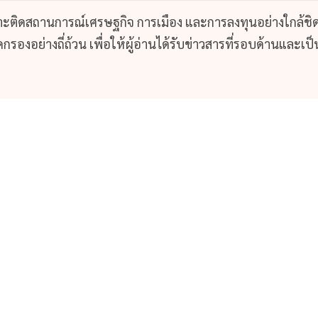
กาะติดสถานการณ์เศรษฐกิจ การเมือง และการลงทุนอย่างใกล้ชิ
รองอย่างถี่ถ้วน เพื่อให้ผู้อ่านได้รับข่าวสารที่รอบด้านและเป็